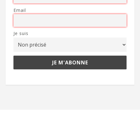
Email
Je suis