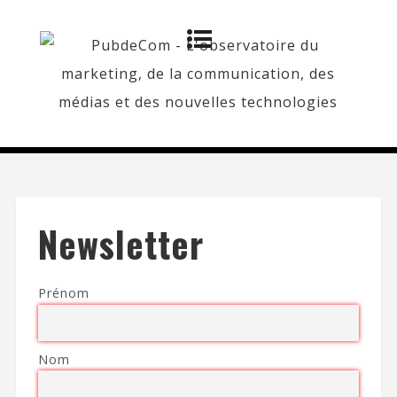
Newsletter
Prénom
Nom