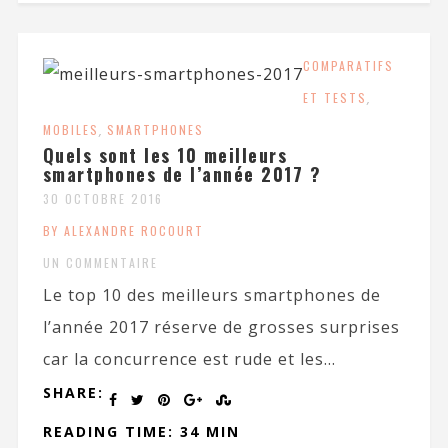
COMPARATIFS
ET TESTS
,
MOBILES
,
SMARTPHONES
Quels sont les 10 meilleurs
smartphones de l’année 2017 ?
30 OCTOBRE 2016
BY ALEXANDRE ROCOURT
UN COMMENTAIRE
Le top 10 des meilleurs smartphones de
l’année 2017 réserve de grosses surprises
car la concurrence est rude et les...
SHARE:
READING TIME: 34 MIN