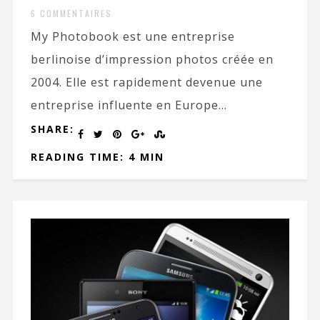
6 COMMENTAIRES
My Photobook est une entreprise
berlinoise d’impression photos créée en
2004. Elle est rapidement devenue une
entreprise influente en Europe...
SHARE:
READING TIME: 4 MIN