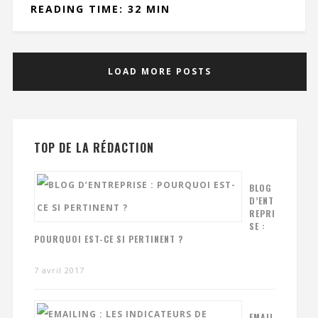
READING TIME: 32 MIN
LOAD MORE POSTS
TOP DE LA RÉDACTION
BLOG
D’ENT
REPRI
SE :
POURQUOI EST-CE SI PERTINENT ?
7 avril 2017
EMAIL