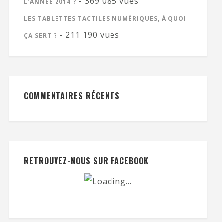
- 369 085 vues
L’ANNÉE 2014 ?
LES TABLETTES TACTILES NUMÉRIQUES, À QUOI
- 211 190 vues
ÇA SERT ?
COMMENTAIRES RÉCENTS
RETROUVEZ-NOUS SUR FACEBOOK