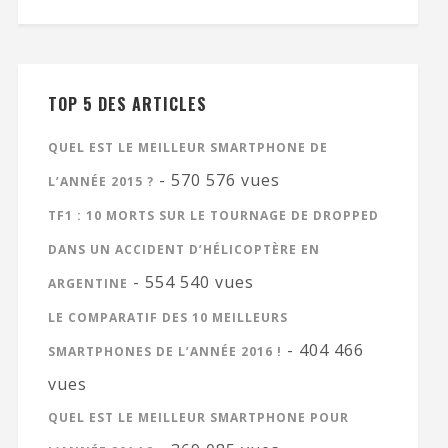
TOP 5 DES ARTICLES
QUEL EST LE MEILLEUR SMARTPHONE DE
- 570 576 vues
L’ANNÉE 2015 ?
TF1 : 10 MORTS SUR LE TOURNAGE DE DROPPED
DANS UN ACCIDENT D’HÉLICOPTÈRE EN
- 554 540 vues
ARGENTINE
LE COMPARATIF DES 10 MEILLEURS
- 404 466
SMARTPHONES DE L’ANNÉE 2016 !
vues
QUEL EST LE MEILLEUR SMARTPHONE POUR