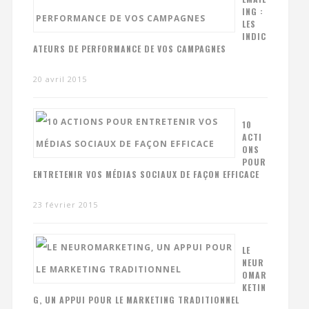
ING :
LES
INDIC
ATEURS DE PERFORMANCE DE VOS CAMPAGNES
20 avril 2015
10
ACTI
ONS
POUR
ENTRETENIR VOS MÉDIAS SOCIAUX DE FAÇON EFFICACE
23 février 2015
LE
NEUR
OMAR
KETIN
G, UN APPUI POUR LE MARKETING TRADITIONNEL