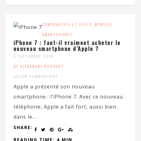
COMPARATIFS ET TESTS
,
MOBILES
,
SMARTPHONES
iPhone 7 : faut-il vraiment acheter le
nouveau smartphone d’Apple ?
9 SEPTEMBRE 2016
BY ALEXANDRE ROCOURT
AUCUN COMMENTAIRE
Apple a présenté son nouveau
smartphone : l’iPhone 7. Avec ce nouveau
téléphone, Apple a fait fort, aussi bien
dans le...
SHARE:
READING TIME: 4 MIN