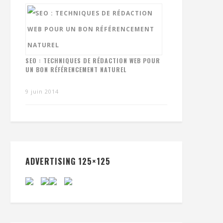
SEO : TECHNIQUES DE RÉDACTION WEB POUR
UN BON RÉFÉRENCEMENT NATUREL
9 juin 2014
ADVERTISING 125×125