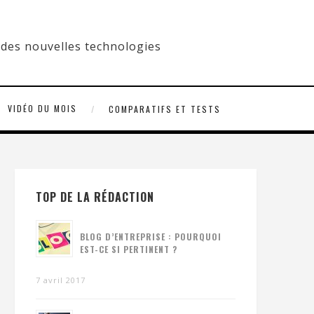
VIDÉO DU MOIS
COMPARATIFS ET TESTS
TOP DE LA RÉDACTION
BLOG D’ENTREPRISE : POURQUOI
EST-CE SI PERTINENT ?
7 avril 2017