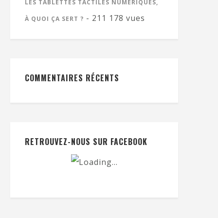
LES TABLETTES TACTILES NUMÉRIQUES,
- 211 178 vues
À QUOI ÇA SERT ?
COMMENTAIRES RÉCENTS
RETROUVEZ-NOUS SUR FACEBOOK