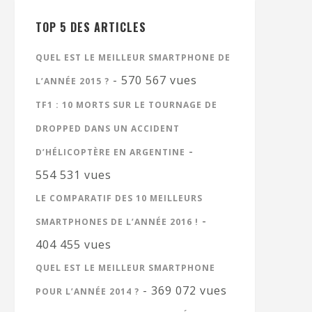
TOP 5 DES ARTICLES
QUEL EST LE MEILLEUR SMARTPHONE DE
- 570 567 vues
L’ANNÉE 2015 ?
TF1 : 10 MORTS SUR LE TOURNAGE DE
DROPPED DANS UN ACCIDENT
-
D’HÉLICOPTÈRE EN ARGENTINE
554 531 vues
LE COMPARATIF DES 10 MEILLEURS
-
SMARTPHONES DE L’ANNÉE 2016 !
404 455 vues
QUEL EST LE MEILLEUR SMARTPHONE
- 369 072 vues
POUR L’ANNÉE 2014 ?