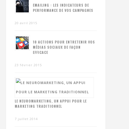
EMAILING : LES INDICATEURS DE
PERFORMANCE DE VOS CAMPAGNES
20 avril 2015
10 ACTIONS POUR ENTRETENIR VOS
MÉDIAS SOCIAUX DE FAÇON
EFFICACE
23 février 2015
LE NEUROMARKETING, UN APPUI POUR LE
MARKETING TRADITIONNEL
7 juillet 2014