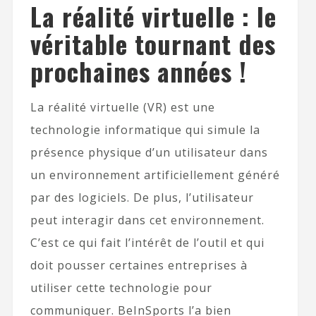
La réalité virtuelle : le
véritable tournant des
prochaines années !
La réalité virtuelle (VR) est une
technologie informatique qui simule la
présence physique d’un utilisateur dans
un environnement artificiellement généré
par des logiciels. De plus, l’utilisateur
peut interagir dans cet environnement.
C’est ce qui fait l’intérêt de l’outil et qui
doit pousser certaines entreprises à
utiliser cette technologie pour
communiquer. BeInSports l’a bien