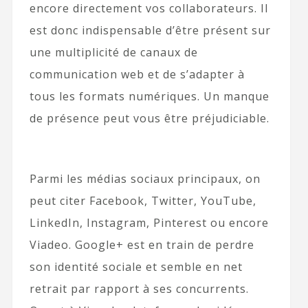
encore directement vos collaborateurs. Il
est donc indispensable d’être présent sur
une multiplicité de canaux de
communication web et de s’adapter à
tous les formats numériques. Un manque
de présence peut vous être préjudiciable.
Parmi les médias sociaux principaux, on
peut citer Facebook, Twitter, YouTube,
LinkedIn, Instagram, Pinterest ou encore
Viadeo. Google+ est en train de perdre
son identité sociale et semble en net
retrait par rapport à ses concurrents.