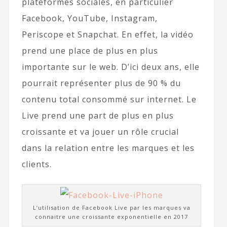
plateformes sociales, en particulier
Facebook, YouTube, Instagram,
Periscope et Snapchat. En effet, la vidéo
prend une place de plus en plus
importante sur le web. D’ici deux ans, elle
pourrait représenter plus de 90 % du
contenu total consommé sur internet. Le
Live prend une part de plus en plus
croissante et va jouer un rôle crucial
dans la relation entre les marques et les
clients.
L’utilisation de Facebook Live par les marques va
connaitre une croissante exponentielle en 2017