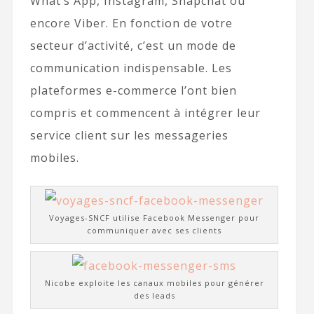
What’s App, Instagram, Snapchat ou
encore Viber. En fonction de votre
secteur d’activité, c’est un mode de
communication indispensable. Les
plateformes e-commerce l’ont bien
compris et commencent à intégrer leur
service client sur les messageries
mobiles.
Voyages-SNCF utilise Facebook Messenger pour
communiquer avec ses clients
Nicobe exploite les canaux mobiles pour générer
des leads