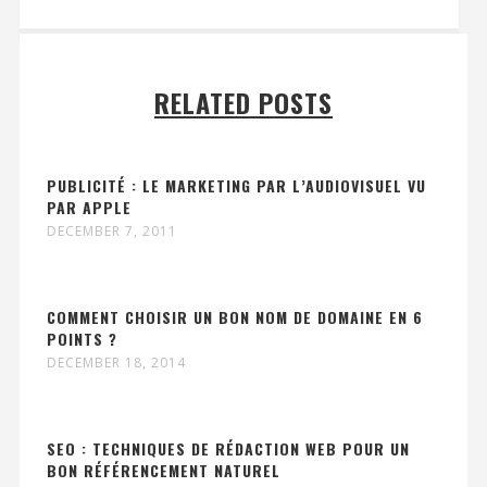
RELATED POSTS
PUBLICITÉ : LE MARKETING PAR L’AUDIOVISUEL VU
PAR APPLE
DECEMBER 7, 2011
COMMENT CHOISIR UN BON NOM DE DOMAINE EN 6
POINTS ?
DECEMBER 18, 2014
SEO : TECHNIQUES DE RÉDACTION WEB POUR UN
BON RÉFÉRENCEMENT NATUREL