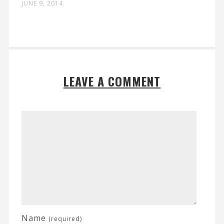
JUNE 9, 2014
LEAVE A COMMENT
Name
(required)