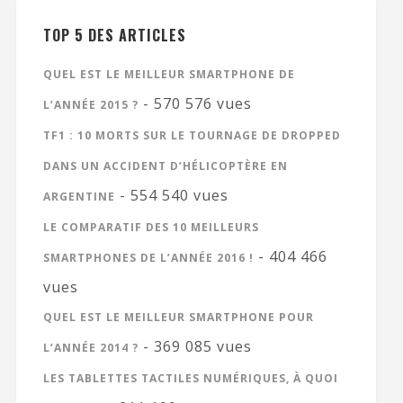
TOP 5 DES ARTICLES
QUEL EST LE MEILLEUR SMARTPHONE DE
- 570 576 vues
L’ANNÉE 2015 ?
TF1 : 10 MORTS SUR LE TOURNAGE DE DROPPED
DANS UN ACCIDENT D’HÉLICOPTÈRE EN
- 554 540 vues
ARGENTINE
LE COMPARATIF DES 10 MEILLEURS
- 404 466
SMARTPHONES DE L’ANNÉE 2016 !
vues
QUEL EST LE MEILLEUR SMARTPHONE POUR
- 369 085 vues
L’ANNÉE 2014 ?
LES TABLETTES TACTILES NUMÉRIQUES, À QUOI