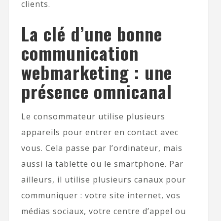
clients.
La clé d’une bonne
communication
webmarketing : une
présence omnicanal
Le consommateur utilise plusieurs
appareils pour entrer en contact avec
vous. Cela passe par l’ordinateur, mais
aussi la tablette ou le smartphone. Par
ailleurs, il utilise plusieurs canaux pour
communiquer : votre site internet, vos
médias sociaux, votre centre d’appel ou