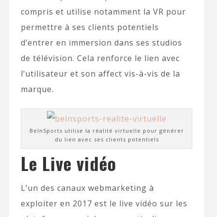
compris et utilise notamment la VR pour
permettre à ses clients potentiels
d’entrer en immersion dans ses studios
de télévision. Cela renforce le lien avec
l’utilisateur et son affect vis-à-vis de la
marque.
BeInSports utilise la réalité virtuelle pour générer
du lien avec ses clients potentiels
Le Live vidéo
L’un des canaux webmarketing à
exploiter en 2017 est le live vidéo sur les