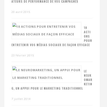
ATEURS DE PERFORMANCE DE VOS CAMPAGNES
20 avril 2015
10
ACTI
ONS
POUR
ENTRETENIR VOS MÉDIAS SOCIAUX DE FAÇON EFFICACE
23 février 2015
LE
NEUR
OMAR
KETIN
G, UN APPUI POUR LE MARKETING TRADITIONNEL
7 juillet 2014