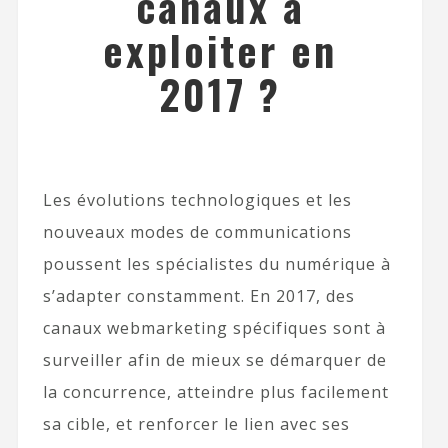
canaux à
exploiter en
2017 ?
Les évolutions technologiques et les
nouveaux modes de communications
poussent les spécialistes du numérique à
s’adapter constamment. En 2017, des
canaux webmarketing spécifiques sont à
surveiller afin de mieux se démarquer de
la concurrence, atteindre plus facilement
sa cible, et renforcer le lien avec ses