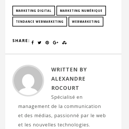
MARKETING DIGITAL
MARKETING NUMÉRIQUE
TENDANCE WEBMARKETING
WEBMARKETING
SHARE:
WRITTEN BY
ALEXANDRE
ROCOURT
Spécialisé en
management de la communication
et des médias, passionné par le web
et les nouvelles technologies.