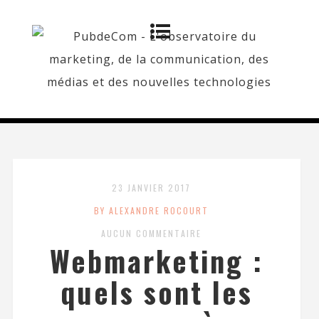
23 JANVIER 2017
BY ALEXANDRE ROCOURT
AUCUN COMMENTAIRE
Webmarketing :
quels sont les