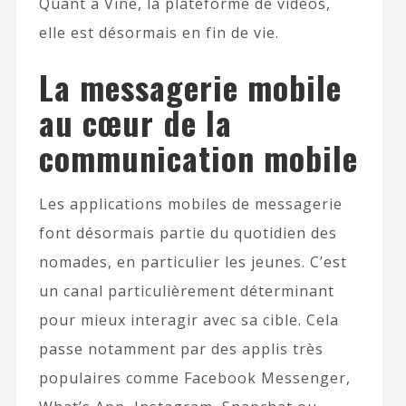
Quant à Vine, la plateforme de vidéos,
elle est désormais en fin de vie.
La messagerie mobile
au cœur de la
communication mobile
Les applications mobiles de messagerie
font désormais partie du quotidien des
nomades, en particulier les jeunes. C’est
un canal particulièrement déterminant
pour mieux interagir avec sa cible. Cela
passe notamment par des applis très
populaires comme Facebook Messenger,