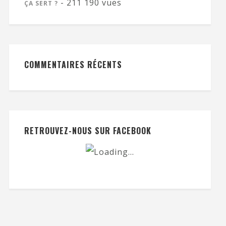
- 211 190 vues
ÇA SERT ?
COMMENTAIRES RÉCENTS
RETROUVEZ-NOUS SUR FACEBOOK