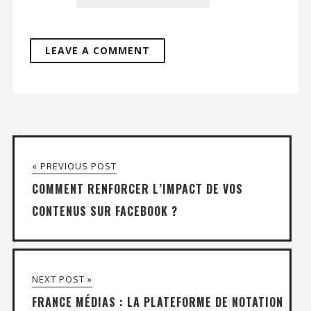
« PREVIOUS POST
COMMENT RENFORCER L’IMPACT DE VOS
CONTENUS SUR FACEBOOK ?
NEXT POST »
FRANCE MÉDIAS : LA PLATEFORME DE NOTATION