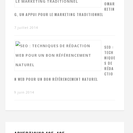
OMAR
KETIN
G, UN APPUI POUR LE MARKETING TRADITIONNEL
7 juillet 2014
SEO :
TECH
NIQUE
S DE
RÉDA
CTIO
N WEB POUR UN BON RÉFÉRENCEMENT NATUREL
9 juin 2014