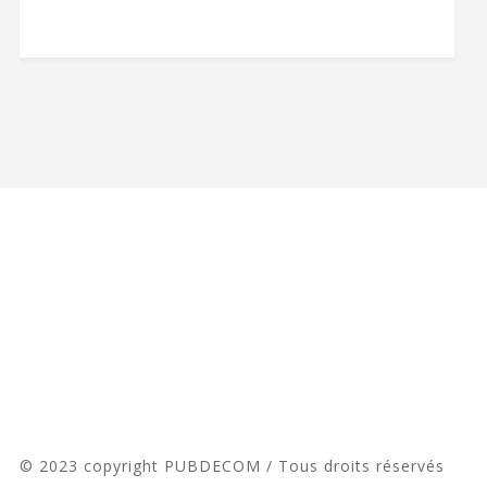
© 2023 copyright PUBDECOM / Tous droits réservés