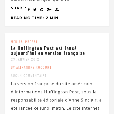
SHARE:
READING TIME: 2 MIN
MÉDIAS
,
PRESSE
Le Huffington Post est lancé
aujourd’hui en version française
23 JANVIER 2012
BY ALEXANDRE ROCOURT
AUCUN COMMENTAIRE
La version française du site américain
d'informations Huffington Post, sous la
responsabilité éditoriale d’Anne Sinclair, a
été lancée ce lundi matin. Le site internet