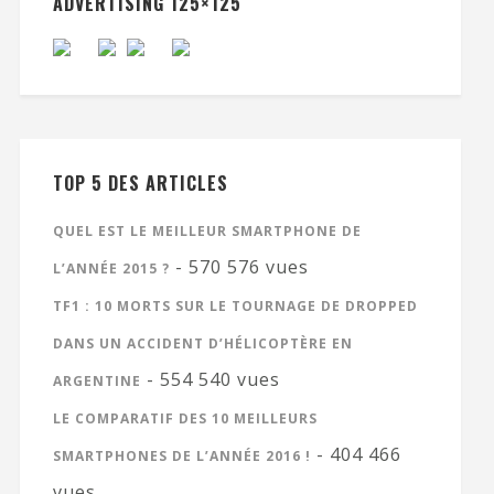
ADVERTISING 125×125
TOP 5 DES ARTICLES
QUEL EST LE MEILLEUR SMARTPHONE DE
- 570 576 vues
L’ANNÉE 2015 ?
TF1 : 10 MORTS SUR LE TOURNAGE DE DROPPED
DANS UN ACCIDENT D’HÉLICOPTÈRE EN
- 554 540 vues
ARGENTINE
LE COMPARATIF DES 10 MEILLEURS
- 404 466
SMARTPHONES DE L’ANNÉE 2016 !
vues