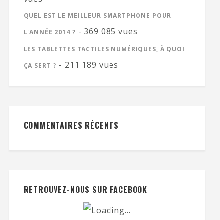
QUEL EST LE MEILLEUR SMARTPHONE POUR
- 369 085 vues
L’ANNÉE 2014 ?
LES TABLETTES TACTILES NUMÉRIQUES, À QUOI
- 211 189 vues
ÇA SERT ?
COMMENTAIRES RÉCENTS
RETROUVEZ-NOUS SUR FACEBOOK