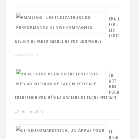
EMAIL
ING :
LES
INDIC
ATEURS DE PERFORMANCE DE VOS CAMPAGNES
20 avril 2015
10
ACTI
ONS
POUR
ENTRETENIR VOS MÉDIAS SOCIAUX DE FAÇON EFFICACE
23 février 2015
LE
NEUR