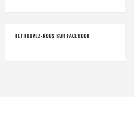
RETROUVEZ-NOUS SUR FACEBOOK