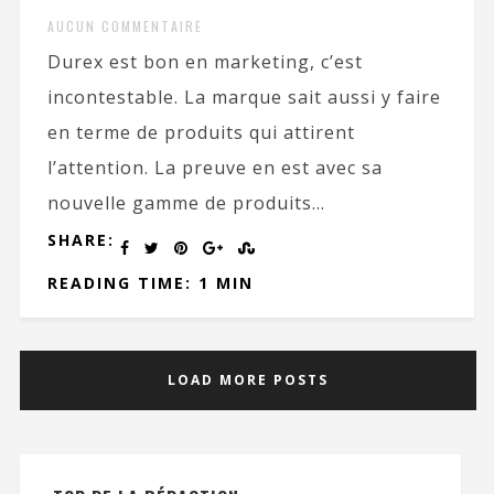
AUCUN COMMENTAIRE
Durex est bon en marketing, c’est
incontestable. La marque sait aussi y faire
en terme de produits qui attirent
l’attention. La preuve en est avec sa
nouvelle gamme de produits...
SHARE:
READING TIME: 1 MIN
LOAD MORE POSTS