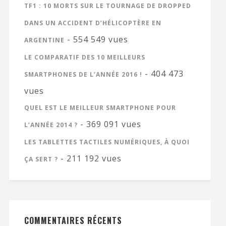
TF1 : 10 MORTS SUR LE TOURNAGE DE DROPPED
DANS UN ACCIDENT D’HÉLICOPTÈRE EN
- 554 549 vues
ARGENTINE
LE COMPARATIF DES 10 MEILLEURS
- 404 473
SMARTPHONES DE L’ANNÉE 2016 !
vues
QUEL EST LE MEILLEUR SMARTPHONE POUR
- 369 091 vues
L’ANNÉE 2014 ?
LES TABLETTES TACTILES NUMÉRIQUES, À QUOI
- 211 192 vues
ÇA SERT ?
COMMENTAIRES RÉCENTS