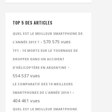
TOP 5 DES ARTICLES
QUEL EST LE MEILLEUR SMARTPHONE DE
- 570 575 vues
L’ANNÉE 2015 ?
TF1 : 10 MORTS SUR LE TOURNAGE DE
DROPPED DANS UN ACCIDENT
-
D’HÉLICOPTÈRE EN ARGENTINE
554 537 vues
LE COMPARATIF DES 10 MEILLEURS
-
SMARTPHONES DE L’ANNÉE 2016 !
404 461 vues
QUEL EST LE MEILLEUR SMARTPHONE