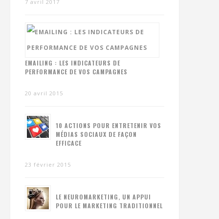
7 avril 2017
EMAILING : LES INDICATEURS DE
PERFORMANCE DE VOS CAMPAGNES
20 avril 2015
10 ACTIONS POUR ENTRETENIR VOS
MÉDIAS SOCIAUX DE FAÇON
EFFICACE
23 février 2015
LE NEUROMARKETING, UN APPUI
POUR LE MARKETING TRADITIONNEL