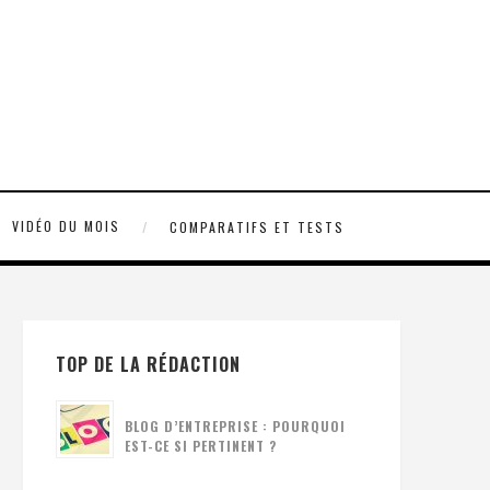
VIDÉO DU MOIS
COMPARATIFS ET TESTS
TOP DE LA RÉDACTION
BLOG D’ENTREPRISE : POURQUOI
EST-CE SI PERTINENT ?