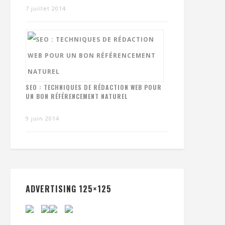
7 juillet 2014
SEO : TECHNIQUES DE RÉDACTION WEB POUR
UN BON RÉFÉRENCEMENT NATUREL
9 juin 2014
ADVERTISING 125×125