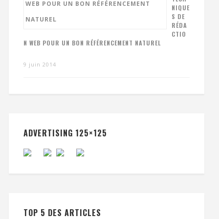
NIQUE
S DE
RÉDA
CTIO
N WEB POUR UN BON RÉFÉRENCEMENT NATUREL
9 juin 2014
ADVERTISING 125×125
TOP 5 DES ARTICLES