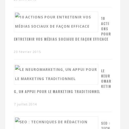
10
ACTI
ONS
POUR
ENTRETENIR VOS MÉDIAS SOCIAUX DE FAÇON EFFICACE
23 février 2015
LE
NEUR
OMAR
KETIN
G, UN APPUI POUR LE MARKETING TRADITIONNEL
7 juillet 2014
SEO :
TECH