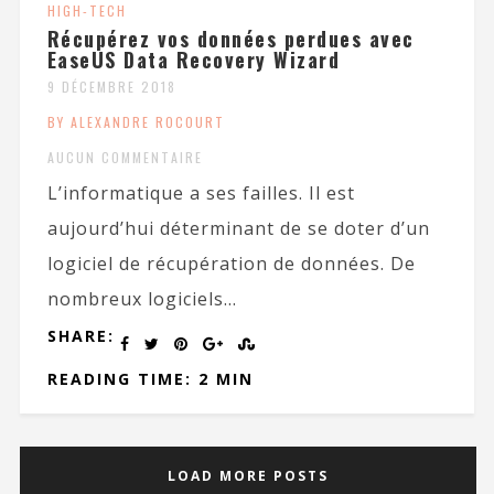
HIGH-TECH
Récupérez vos données perdues avec
EaseUS Data Recovery Wizard
9 DÉCEMBRE 2018
BY ALEXANDRE ROCOURT
AUCUN COMMENTAIRE
L’informatique a ses failles. Il est
aujourd’hui déterminant de se doter d’un
logiciel de récupération de données. De
nombreux logiciels...
SHARE:
READING TIME: 2 MIN
LOAD MORE POSTS