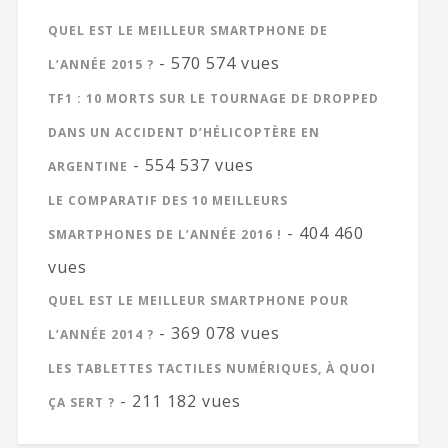
QUEL EST LE MEILLEUR SMARTPHONE DE
- 570 574 vues
L’ANNÉE 2015 ?
TF1 : 10 MORTS SUR LE TOURNAGE DE DROPPED
DANS UN ACCIDENT D’HÉLICOPTÈRE EN
- 554 537 vues
ARGENTINE
LE COMPARATIF DES 10 MEILLEURS
- 404 460
SMARTPHONES DE L’ANNÉE 2016 !
vues
QUEL EST LE MEILLEUR SMARTPHONE POUR
- 369 078 vues
L’ANNÉE 2014 ?
LES TABLETTES TACTILES NUMÉRIQUES, À QUOI
- 211 182 vues
ÇA SERT ?