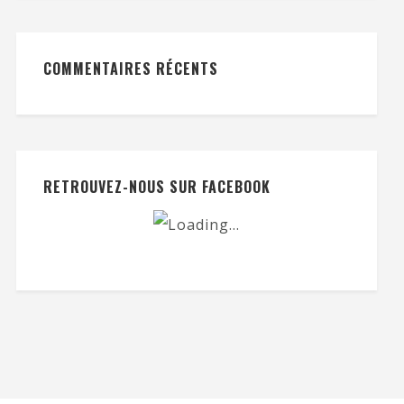
COMMENTAIRES RÉCENTS
RETROUVEZ-NOUS SUR FACEBOOK