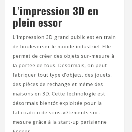
L’impression 3D en
plein essor
L’impression 3D grand public est en train
de bouleverser le monde industriel. Elle
permet de créer des objets sur-mesure à
la portée de tous. Désormais, on peut
fabriquer tout type d’objets, des jouets,
des pièces de rechange et même des
maisons en 3D. Cette technologie est
désormais bientôt exploitée pour la
fabrication de sous-vêtements sur-
mesure grâce à la start-up parisienne
Endeer.