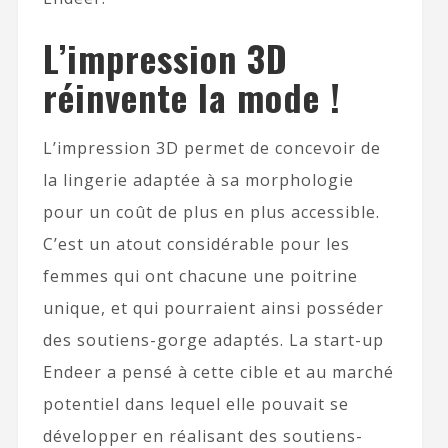
L’impression 3D
réinvente la mode !
L’impression 3D permet de concevoir de
la lingerie adaptée à sa morphologie
pour un coût de plus en plus accessible.
C’est un atout considérable pour les
femmes qui ont chacune une poitrine
unique, et qui pourraient ainsi posséder
des soutiens-gorge adaptés. La start-up
Endeer a pensé à cette cible et au marché
potentiel dans lequel elle pouvait se
développer en réalisant des soutiens-