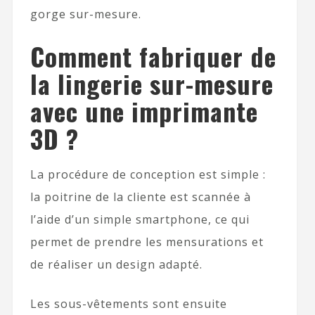
gorge sur-mesure.
Comment fabriquer de
la lingerie sur-mesure
avec une imprimante
3D ?
La procédure de conception est simple :
la poitrine de la cliente est scannée à
l’aide d’un simple smartphone, ce qui
permet de prendre les mensurations et
de réaliser un design adapté.
Les sous-vêtements sont ensuite