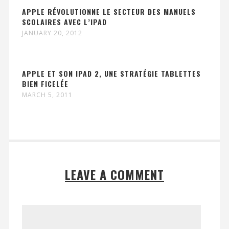
APPLE RÉVOLUTIONNE LE SECTEUR DES MANUELS
SCOLAIRES AVEC L’IPAD
JANUARY 20, 2012
APPLE ET SON IPAD 2, UNE STRATÉGIE TABLETTES
BIEN FICELÉE
MARCH 5, 2011
LEAVE A COMMENT