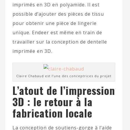
imprimés en 3D en polyamide. Il est
possible d’ajouter des pièces de tissu
pour obtenir une pièce de lingerie
unique. Endeer est même en train de
travailler sur la conception de dentelle
imprimée en 3D.
Claire Chabaud est l’une des conceptrices du projet
L’atout de l’impression
3D : le retour à la
fabrication locale
La conception de soutiens-gorge à l’aide