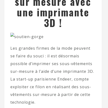
sur mesure avec
une imprimante
3D !
Les grandes firmes de la mode peuvent
se faire du souci : il est désormais
possible d’imprimer ses sous-vêtements
sur-mesure à l’aide d’une imprimante 3D.
La start-up parisienne Endeer, compte
exploiter ce filon en réalisant des sous-
vêtements sur-mesure à partir de cette
technologie.