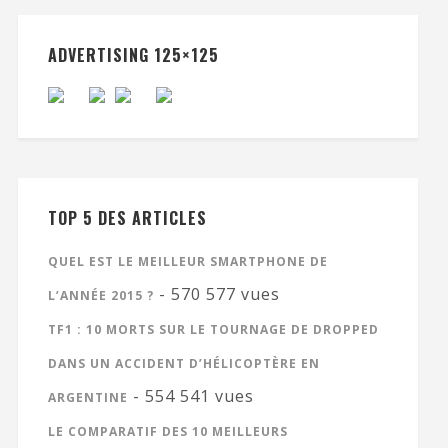
ADVERTISING 125×125
TOP 5 DES ARTICLES
QUEL EST LE MEILLEUR SMARTPHONE DE
- 570 577 vues
L’ANNÉE 2015 ?
TF1 : 10 MORTS SUR LE TOURNAGE DE DROPPED
DANS UN ACCIDENT D’HÉLICOPTÈRE EN
- 554 541 vues
ARGENTINE
LE COMPARATIF DES 10 MEILLEURS