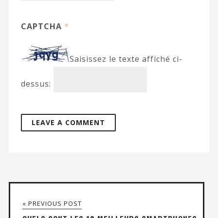
CAPTCHA
*
Saisissez le texte affiché ci-
dessus:
« PREVIOUS POST