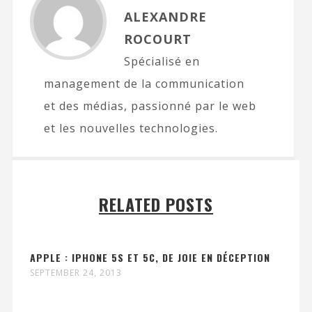
ALEXANDRE
ROCOURT
Spécialisé en
management de la communication
et des médias, passionné par le web
et les nouvelles technologies.
RELATED POSTS
APPLE : IPHONE 5S ET 5C, DE JOIE EN DÉCEPTION
SEPTEMBER 24, 2013