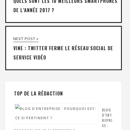
QUELS SONT LES 10 MEILLEURS SMARTPHONES
DE L’ANNÉE 2017 ?
NEXT POST »
VINE : TWITTER FERME LE RÉSEAU SOCIAL DE
SERVICE VIDÉO
TOP DE LA RÉDACTION
BLOG
D’ENT
REPRI
SE :