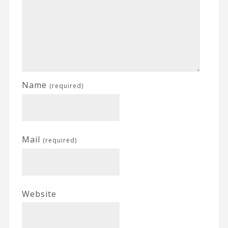
Name
(required)
Mail
(required)
Website