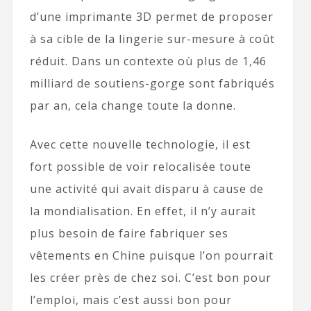
d’une imprimante 3D permet de proposer
à sa cible de la lingerie sur-mesure à coût
réduit. Dans un contexte où plus de 1,46
milliard de soutiens-gorge sont fabriqués
par an, cela change toute la donne.
Avec cette nouvelle technologie, il est
fort possible de voir relocalisée toute
une activité qui avait disparu à cause de
la mondialisation. En effet, il n’y aurait
plus besoin de faire fabriquer ses
vêtements en Chine puisque l’on pourrait
les créer près de chez soi. C’est bon pour
l’emploi, mais c’est aussi bon pour