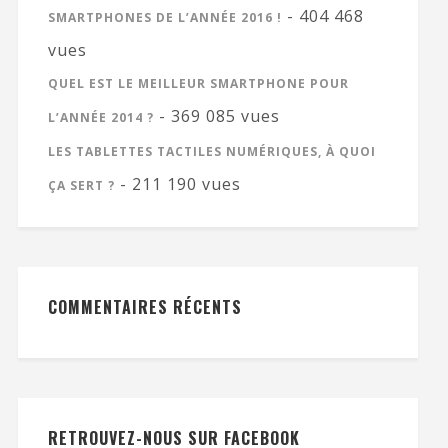
- 404 468
SMARTPHONES DE L’ANNÉE 2016 !
vues
QUEL EST LE MEILLEUR SMARTPHONE POUR
- 369 085 vues
L’ANNÉE 2014 ?
LES TABLETTES TACTILES NUMÉRIQUES, À QUOI
- 211 190 vues
ÇA SERT ?
COMMENTAIRES RÉCENTS
RETROUVEZ-NOUS SUR FACEBOOK