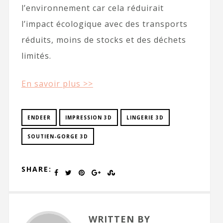
l’environnement car cela réduirait
l’impact écologique avec des transports
réduits, moins de stocks et des déchets
limités.
En savoir plus >>
ENDEER
IMPRESSION 3D
LINGERIE 3D
SOUTIEN-GORGE 3D
SHARE:
WRITTEN BY