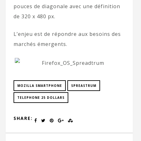
pouces de diagonale avec une définition
de 320 x 480 px.
L’enjeu est de répondre aux besoins des
marchés émergents.
MOZILLA SMARTPHONE
SPREASTRUM
TELEPHONE 25 DOLLARS
SHARE: