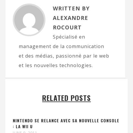
WRITTEN BY
ALEXANDRE
ROCOURT
Spécialisé en
management de la communication
et des médias, passionné par le web
et les nouvelles technologies.
RELATED POSTS
NINTENDO SE RELANCE AVEC SA NOUVELLE CONSOLE
: LA WII U
JUNE 9, 2011