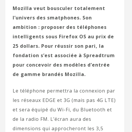
Mozilla veut bousculer totalement
l’univers des smatphones. Son
ambition : proposer des téléphones
intelligents sous Firefox OS au prix de
25 dollars. Pour réussir son pari, la
fondation s’est associée à Spreadtrum
pour concevoir des modèles d’entrée
de gamme brandés Mozilla.
Le téléphone permettra la connexion par
les réseaux EDGE et 3G (mais pas 4G LTE)
et sera équipé du Wi-Fi, du Bluetooth et
de la radio FM. L’écran aura des
dimensions qui approcheront les 3,5