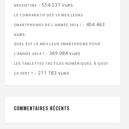
- 554 537 vues
ARGENTINE
LE COMPARATIF DES 10 MEILLEURS
- 404 463
SMARTPHONES DE L’ANNÉE 2016 !
vues
QUEL EST LE MEILLEUR SMARTPHONE POUR
- 369 084 vues
L’ANNÉE 2014 ?
LES TABLETTES TACTILES NUMÉRIQUES, À QUOI
- 211 183 vues
ÇA SERT ?
COMMENTAIRES RÉCENTS