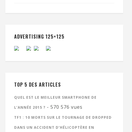
ADVERTISING 125×125
TOP 5 DES ARTICLES
QUEL EST LE MEILLEUR SMARTPHONE DE
- 570 576 vues
L’ANNÉE 2015 ?
TF1 : 10 MORTS SUR LE TOURNAGE DE DROPPED
DANS UN ACCIDENT D’HÉLICOPTÈRE EN