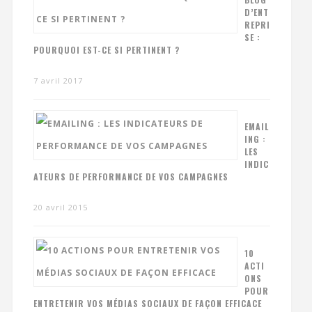
D’ENT
REPRI
SE :
POURQUOI EST-CE SI PERTINENT ?
7 avril 2017
EMAIL
ING :
LES
INDIC
ATEURS DE PERFORMANCE DE VOS CAMPAGNES
20 avril 2015
10
ACTI
ONS
POUR
ENTRETENIR VOS MÉDIAS SOCIAUX DE FAÇON EFFICACE