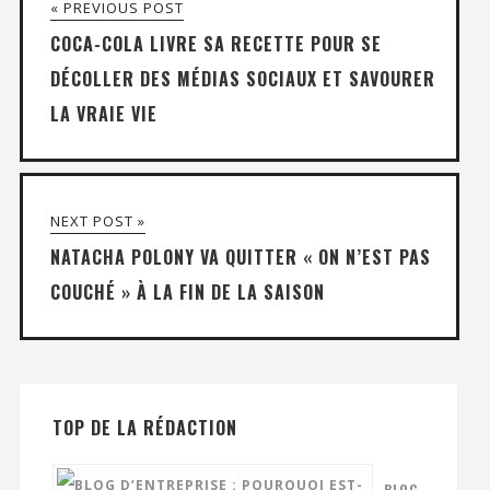
« PREVIOUS POST
COCA-COLA LIVRE SA RECETTE POUR SE
DÉCOLLER DES MÉDIAS SOCIAUX ET SAVOURER
LA VRAIE VIE
NEXT POST »
NATACHA POLONY VA QUITTER « ON N’EST PAS
COUCHÉ » À LA FIN DE LA SAISON
TOP DE LA RÉDACTION
BLOG