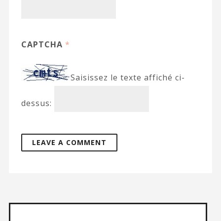
CAPTCHA
*
Saisissez le texte affiché ci-
dessus: