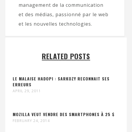
management de la communication
et des médias, passionné par le web
et les nouvelles technologies.
RELATED POSTS
LE MALAISE HADOPI : SARKOZY RECONNAIT SES
ERREURS
APRIL 29, 2011
MOZILLA VEUT VENDRE DES SMARTPHONES À 25 $
FEBRUARY 24, 2014