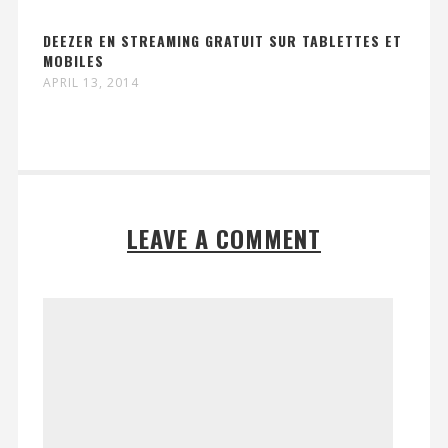
DEEZER EN STREAMING GRATUIT SUR TABLETTES ET
MOBILES
APRIL 13, 2014
LEAVE A COMMENT