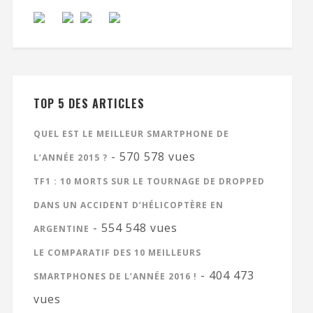
TOP 5 DES ARTICLES
QUEL EST LE MEILLEUR SMARTPHONE DE
- 570 578 vues
L’ANNÉE 2015 ?
TF1 : 10 MORTS SUR LE TOURNAGE DE DROPPED
DANS UN ACCIDENT D’HÉLICOPTÈRE EN
- 554 548 vues
ARGENTINE
LE COMPARATIF DES 10 MEILLEURS
- 404 473
SMARTPHONES DE L’ANNÉE 2016 !
vues