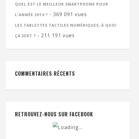
QUEL EST LE MEILLEUR SMARTPHONE POUR
- 369 091 vues
L’ANNÉE 2014 ?
LES TABLETTES TACTILES NUMÉRIQUES, À QUOI
- 211 191 vues
ÇA SERT ?
COMMENTAIRES RÉCENTS
RETROUVEZ-NOUS SUR FACEBOOK