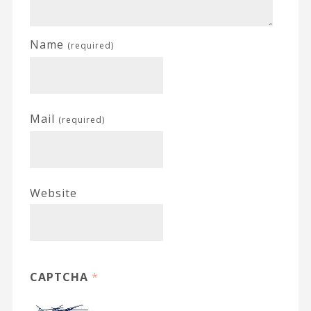
Name
(required)
Mail
(required)
Website
CAPTCHA
*