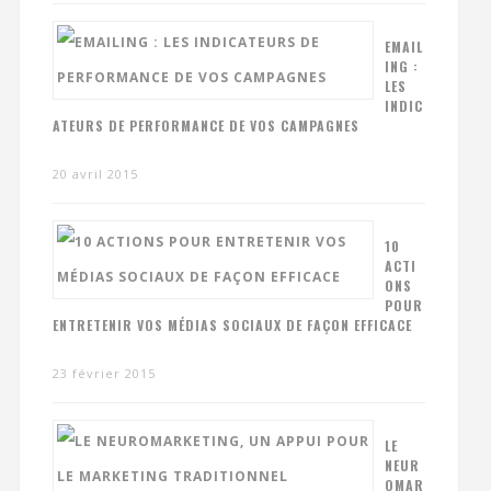
EMAIL
ING :
LES
INDIC
ATEURS DE PERFORMANCE DE VOS CAMPAGNES
20 avril 2015
10
ACTI
ONS
POUR
ENTRETENIR VOS MÉDIAS SOCIAUX DE FAÇON EFFICACE
23 février 2015
LE
NEUR
OMAR