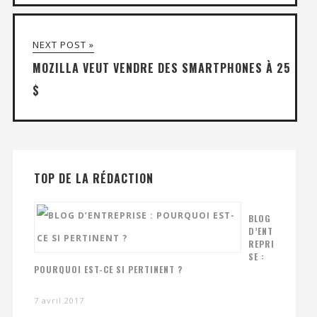
NEXT POST »
MOZILLA VEUT VENDRE DES SMARTPHONES À 25
$
TOP DE LA RÉDACTION
BLOG
D’ENT
REPRI
SE :
POURQUOI EST-CE SI PERTINENT ?
7 avril 2017