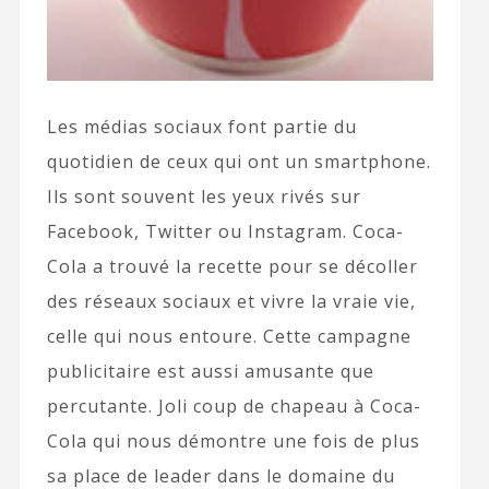
Les médias sociaux font partie du
quotidien de ceux qui ont un smartphone.
Ils sont souvent les yeux rivés sur
Facebook, Twitter ou Instagram. Coca-
Cola a trouvé la recette pour se décoller
des réseaux sociaux et vivre la vraie vie,
celle qui nous entoure. Cette campagne
publicitaire est aussi amusante que
percutante. Joli coup de chapeau à Coca-
Cola qui nous démontre une fois de plus
sa place de leader dans le domaine du