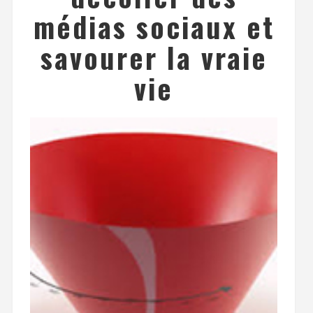
médias sociaux et
savourer la vraie
vie