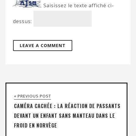
Saisissez le texte affiché ci-
dessus:
« PREVIOUS POST
CAMÉRA CACHÉE : LA RÉACTION DE PASSANTS
DEVANT UN ENFANT SANS MANTEAU DANS LE
FROID EN NORVÈGE