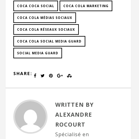
COCA COCA SOCIAL
COCA COLA MARKETING
COCA COLA MÉDIAS SOCIAUX
COCA COLA RÉSEAUX SOCIAUX
COCA COLA SOCIAL MEDIA GUARD
SOCIAL MEDIA GUARD
SHARE:
WRITTEN BY
ALEXANDRE
ROCOURT
Spécialisé en