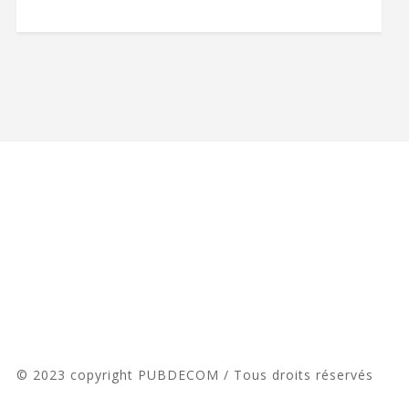
© 2023 copyright PUBDECOM / Tous droits réservés