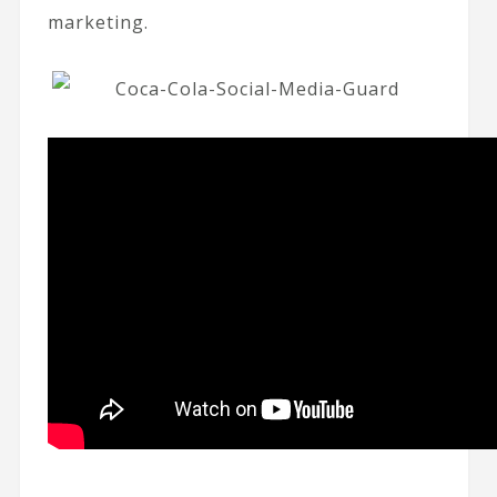
marketing.