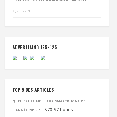
9 juin 2014
ADVERTISING 125×125
TOP 5 DES ARTICLES
QUEL EST LE MEILLEUR SMARTPHONE DE
- 570 571 vues
L’ANNÉE 2015 ?