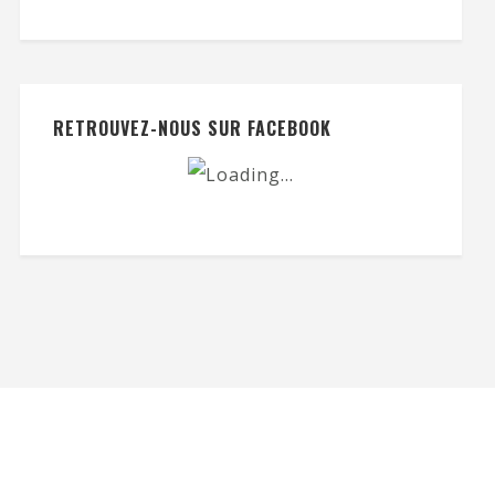
RETROUVEZ-NOUS SUR FACEBOOK