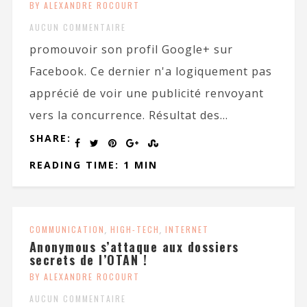
BY ALEXANDRE ROCOURT
AUCUN COMMENTAIRE
promouvoir son profil Google+ sur
Facebook. Ce dernier n'a logiquement pas
apprécié de voir une publicité renvoyant
vers la concurrence. Résultat des...
SHARE:
READING TIME: 1 MIN
COMMUNICATION
,
HIGH-TECH
,
INTERNET
Anonymous s’attaque aux dossiers
secrets de l’OTAN !
BY ALEXANDRE ROCOURT
AUCUN COMMENTAIRE