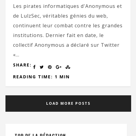
Les pirates informatiques d'Anonymous et
de LulzSec, véritables génies du web,
continuent leur combat contre les grandes
institutions. Dernier fait en date, le
collectif Anonymous a déclaré sur Twitter
«...
SHARE:
READING TIME: 1 MIN
LOAD MORE POSTS