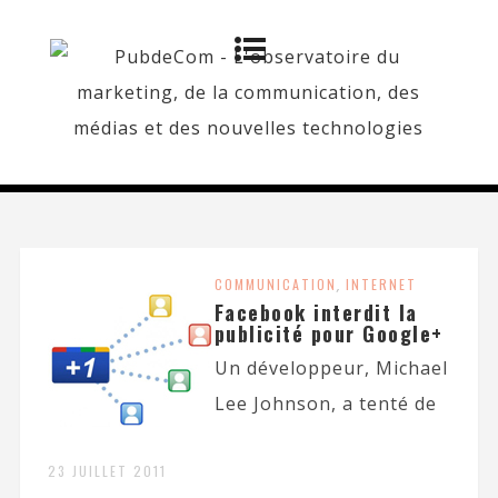
COMMUNICATION
,
INTERNET
Facebook interdit la
publicité pour Google+
Un développeur, Michael
Lee Johnson, a tenté de
23 JUILLET 2011