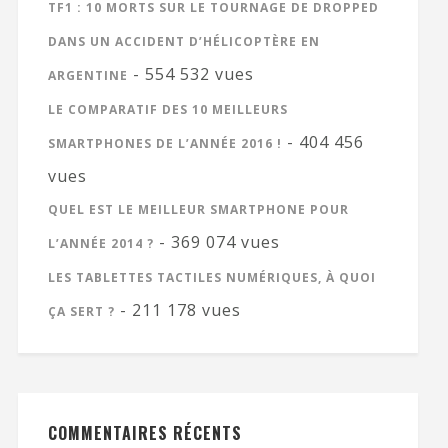
TF1 : 10 MORTS SUR LE TOURNAGE DE DROPPED
DANS UN ACCIDENT D’HÉLICOPTÈRE EN
- 554 532 vues
ARGENTINE
LE COMPARATIF DES 10 MEILLEURS
- 404 456
SMARTPHONES DE L’ANNÉE 2016 !
vues
QUEL EST LE MEILLEUR SMARTPHONE POUR
- 369 074 vues
L’ANNÉE 2014 ?
LES TABLETTES TACTILES NUMÉRIQUES, À QUOI
- 211 178 vues
ÇA SERT ?
COMMENTAIRES RÉCENTS