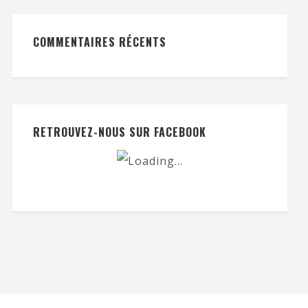
COMMENTAIRES RÉCENTS
RETROUVEZ-NOUS SUR FACEBOOK