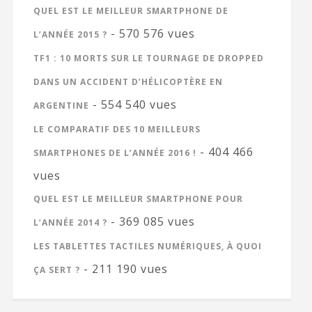
QUEL EST LE MEILLEUR SMARTPHONE DE
- 570 576 vues
L’ANNÉE 2015 ?
TF1 : 10 MORTS SUR LE TOURNAGE DE DROPPED
DANS UN ACCIDENT D’HÉLICOPTÈRE EN
- 554 540 vues
ARGENTINE
LE COMPARATIF DES 10 MEILLEURS
- 404 466
SMARTPHONES DE L’ANNÉE 2016 !
vues
QUEL EST LE MEILLEUR SMARTPHONE POUR
- 369 085 vues
L’ANNÉE 2014 ?
LES TABLETTES TACTILES NUMÉRIQUES, À QUOI
- 211 190 vues
ÇA SERT ?