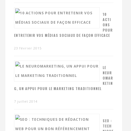
10
ACTI
ONS
POUR
ENTRETENIR VOS MÉDIAS SOCIAUX DE FAÇON EFFICACE
23 février 2015
LE
NEUR
OMAR
KETIN
G, UN APPUI POUR LE MARKETING TRADITIONNEL
7 juillet 2014
SEO :
TECH