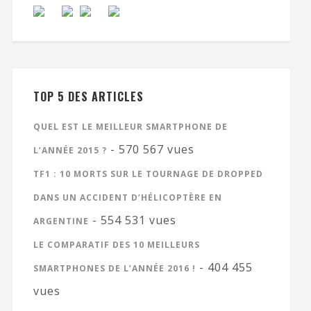
TOP 5 DES ARTICLES
QUEL EST LE MEILLEUR SMARTPHONE DE
- 570 567 vues
L’ANNÉE 2015 ?
TF1 : 10 MORTS SUR LE TOURNAGE DE DROPPED
DANS UN ACCIDENT D’HÉLICOPTÈRE EN
- 554 531 vues
ARGENTINE
LE COMPARATIF DES 10 MEILLEURS
- 404 455
SMARTPHONES DE L’ANNÉE 2016 !
vues