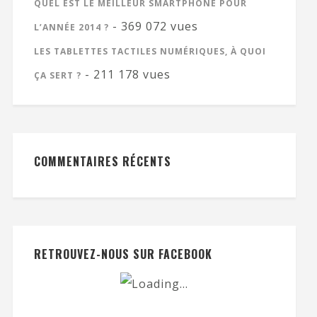
QUEL EST LE MEILLEUR SMARTPHONE POUR
- 369 072 vues
L’ANNÉE 2014 ?
LES TABLETTES TACTILES NUMÉRIQUES, À QUOI
- 211 178 vues
ÇA SERT ?
COMMENTAIRES RÉCENTS
RETROUVEZ-NOUS SUR FACEBOOK