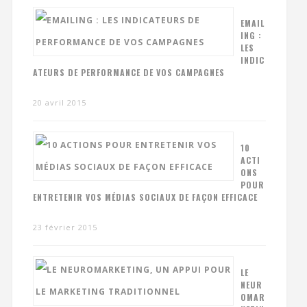
EMAIL
ING :
LES
INDIC
ATEURS DE PERFORMANCE DE VOS CAMPAGNES
20 avril 2015
10
ACTI
ONS
POUR
ENTRETENIR VOS MÉDIAS SOCIAUX DE FAÇON EFFICACE
23 février 2015
LE
NEUR
OMAR