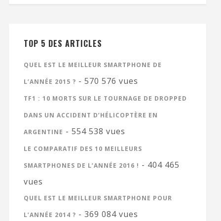
TOP 5 DES ARTICLES
QUEL EST LE MEILLEUR SMARTPHONE DE
- 570 576 vues
L’ANNÉE 2015 ?
TF1 : 10 MORTS SUR LE TOURNAGE DE DROPPED
DANS UN ACCIDENT D’HÉLICOPTÈRE EN
- 554 538 vues
ARGENTINE
LE COMPARATIF DES 10 MEILLEURS
- 404 465
SMARTPHONES DE L’ANNÉE 2016 !
vues
QUEL EST LE MEILLEUR SMARTPHONE POUR
- 369 084 vues
L’ANNÉE 2014 ?