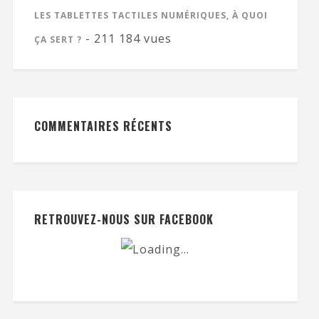
LES TABLETTES TACTILES NUMÉRIQUES, À QUOI
- 211 184 vues
ÇA SERT ?
COMMENTAIRES RÉCENTS
RETROUVEZ-NOUS SUR FACEBOOK