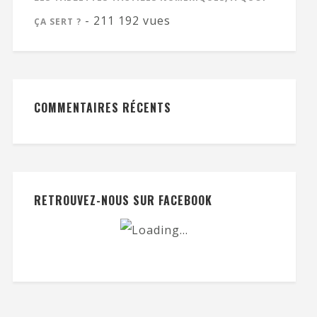
- 211 192 vues
ÇA SERT ?
COMMENTAIRES RÉCENTS
RETROUVEZ-NOUS SUR FACEBOOK