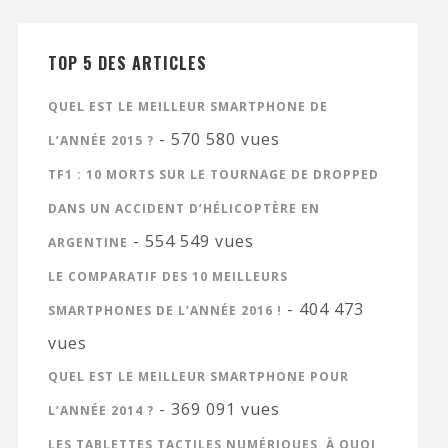
TOP 5 DES ARTICLES
QUEL EST LE MEILLEUR SMARTPHONE DE
- 570 580 vues
L’ANNÉE 2015 ?
TF1 : 10 MORTS SUR LE TOURNAGE DE DROPPED
DANS UN ACCIDENT D’HÉLICOPTÈRE EN
- 554 549 vues
ARGENTINE
LE COMPARATIF DES 10 MEILLEURS
- 404 473
SMARTPHONES DE L’ANNÉE 2016 !
vues
QUEL EST LE MEILLEUR SMARTPHONE POUR
- 369 091 vues
L’ANNÉE 2014 ?
LES TABLETTES TACTILES NUMÉRIQUES, À QUOI