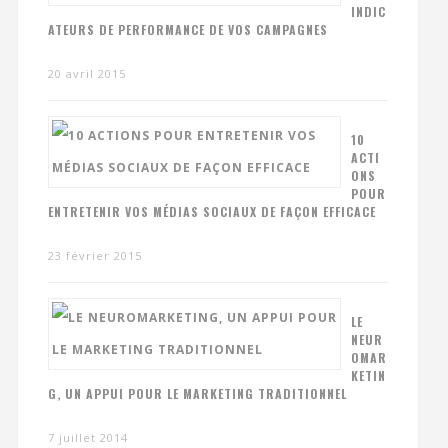
INDIC
ATEURS DE PERFORMANCE DE VOS CAMPAGNES
20 avril 2015
10
ACTI
ONS
POUR
ENTRETENIR VOS MÉDIAS SOCIAUX DE FAÇON EFFICACE
23 février 2015
LE
NEUR
OMAR
KETIN
G, UN APPUI POUR LE MARKETING TRADITIONNEL
7 juillet 2014