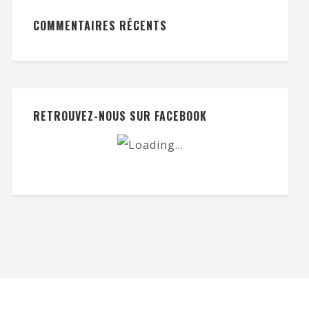
COMMENTAIRES RÉCENTS
RETROUVEZ-NOUS SUR FACEBOOK