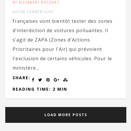
BY ALEXANDRE ROCOURT
AUCUN COMMENTAIRE
françaises vont bientôt tester des zones
d’interdiction de voitures polluantes. Il
s’agit de ZAPA (Zones d'Actions
Prioritaires pour l'Air) qui prévoient
l'exclusion de certains véhicules. Pour le
ministère...
SHARE:
READING TIME: 2 MIN
LOAD MORE POSTS