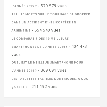
- 570 579 vues
L’ANNÉE 2015 ?
TF1 : 10 MORTS SUR LE TOURNAGE DE DROPPED
DANS UN ACCIDENT D’HÉLICOPTÈRE EN
- 554 549 vues
ARGENTINE
LE COMPARATIF DES 10 MEILLEURS
- 404 473
SMARTPHONES DE L’ANNÉE 2016 !
vues
QUEL EST LE MEILLEUR SMARTPHONE POUR
- 369 091 vues
L’ANNÉE 2014 ?
LES TABLETTES TACTILES NUMÉRIQUES, À QUOI
- 211 192 vues
ÇA SERT ?