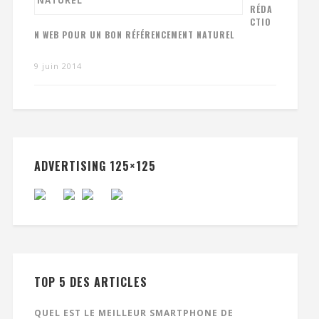
RÉDA
CTIO
N WEB POUR UN BON RÉFÉRENCEMENT NATUREL
9 juin 2014
ADVERTISING 125×125
TOP 5 DES ARTICLES
QUEL EST LE MEILLEUR SMARTPHONE DE