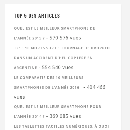
TOP 5 DES ARTICLES
QUEL EST LE MEILLEUR SMARTPHONE DE
- 570 576 vues
L’ANNÉE 2015 ?
TF1 : 10 MORTS SUR LE TOURNAGE DE DROPPED
DANS UN ACCIDENT D’HÉLICOPTÈRE EN
- 554 540 vues
ARGENTINE
LE COMPARATIF DES 10 MEILLEURS
- 404 466
SMARTPHONES DE L’ANNÉE 2016 !
vues
QUEL EST LE MEILLEUR SMARTPHONE POUR
- 369 085 vues
L’ANNÉE 2014 ?
LES TABLETTES TACTILES NUMÉRIQUES, À QUOI