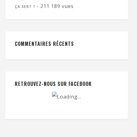
- 211 189 vues
ÇA SERT ?
COMMENTAIRES RÉCENTS
RETROUVEZ-NOUS SUR FACEBOOK