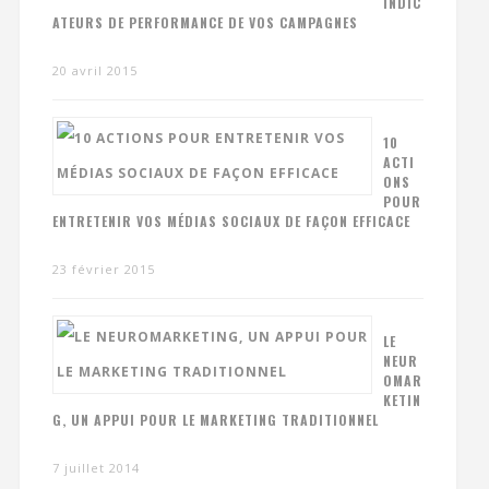
INDIC
ATEURS DE PERFORMANCE DE VOS CAMPAGNES
20 avril 2015
10
ACTI
ONS
POUR
ENTRETENIR VOS MÉDIAS SOCIAUX DE FAÇON EFFICACE
23 février 2015
LE
NEUR
OMAR
KETIN
G, UN APPUI POUR LE MARKETING TRADITIONNEL
7 juillet 2014