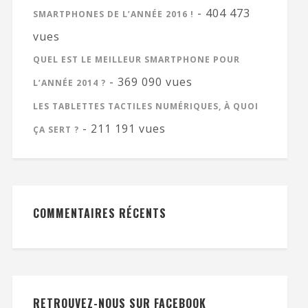
- 404 473
SMARTPHONES DE L’ANNÉE 2016 !
vues
QUEL EST LE MEILLEUR SMARTPHONE POUR
- 369 090 vues
L’ANNÉE 2014 ?
LES TABLETTES TACTILES NUMÉRIQUES, À QUOI
- 211 191 vues
ÇA SERT ?
COMMENTAIRES RÉCENTS
RETROUVEZ-NOUS SUR FACEBOOK