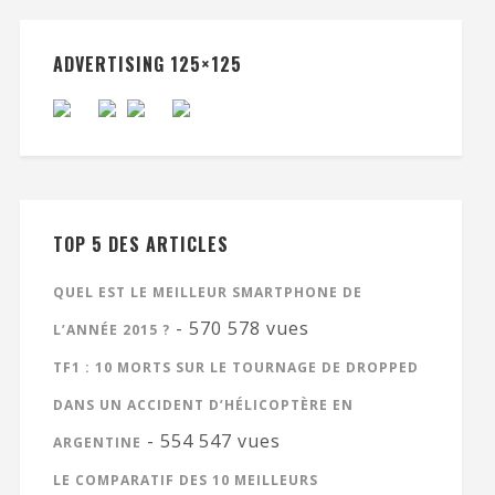
ADVERTISING 125×125
TOP 5 DES ARTICLES
QUEL EST LE MEILLEUR SMARTPHONE DE
- 570 578 vues
L’ANNÉE 2015 ?
TF1 : 10 MORTS SUR LE TOURNAGE DE DROPPED
DANS UN ACCIDENT D’HÉLICOPTÈRE EN
- 554 547 vues
ARGENTINE
LE COMPARATIF DES 10 MEILLEURS