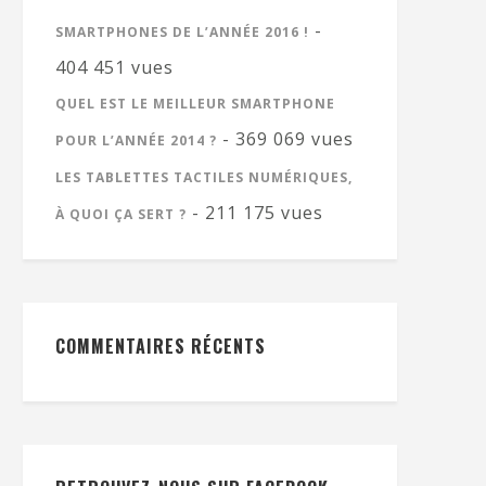
-
SMARTPHONES DE L’ANNÉE 2016 !
404 451 vues
QUEL EST LE MEILLEUR SMARTPHONE
- 369 069 vues
POUR L’ANNÉE 2014 ?
LES TABLETTES TACTILES NUMÉRIQUES,
- 211 175 vues
À QUOI ÇA SERT ?
COMMENTAIRES RÉCENTS