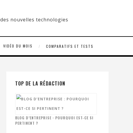
VIDÉO DU MOIS
COMPARATIFS ET TESTS
TOP DE LA RÉDACTION
BLOG D’ENTREPRISE : POURQUOI EST-CE SI
PERTINENT ?