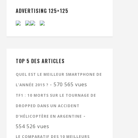
ADVERTISING 125×125
TOP 5 DES ARTICLES
QUEL EST LE MEILLEUR SMARTPHONE DE
- 570 565 vues
L’ANNÉE 2015 ?
TF1 : 10 MORTS SUR LE TOURNAGE DE
DROPPED DANS UN ACCIDENT
-
D’HÉLICOPTÈRE EN ARGENTINE
554 526 vues
LE COMPARATIF DES 10 MEILLEURS