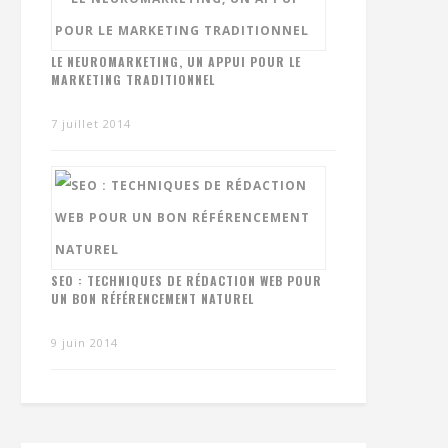
LE NEUROMARKETING, UN APPUI POUR LE
MARKETING TRADITIONNEL
7 juillet 2014
SEO : TECHNIQUES DE RÉDACTION WEB POUR
UN BON RÉFÉRENCEMENT NATUREL
9 juin 2014