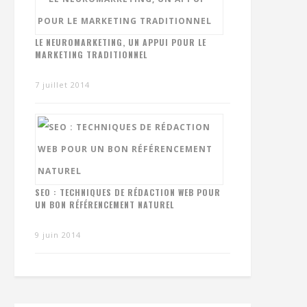
LE NEUROMARKETING, UN APPUI POUR LE
MARKETING TRADITIONNEL
7 juillet 2014
SEO : TECHNIQUES DE RÉDACTION WEB POUR
UN BON RÉFÉRENCEMENT NATUREL
9 juin 2014