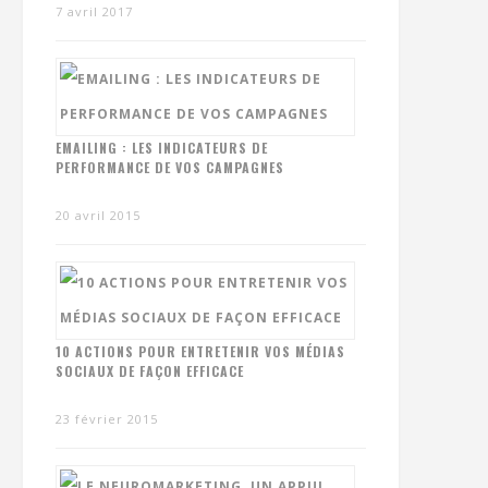
7 avril 2017
EMAILING : LES INDICATEURS DE
PERFORMANCE DE VOS CAMPAGNES
20 avril 2015
10 ACTIONS POUR ENTRETENIR VOS MÉDIAS
SOCIAUX DE FAÇON EFFICACE
23 février 2015