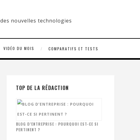
VIDÉO DU MOIS
COMPARATIFS ET TESTS
TOP DE LA RÉDACTION
BLOG D’ENTREPRISE : POURQUOI EST-CE SI
PERTINENT ?