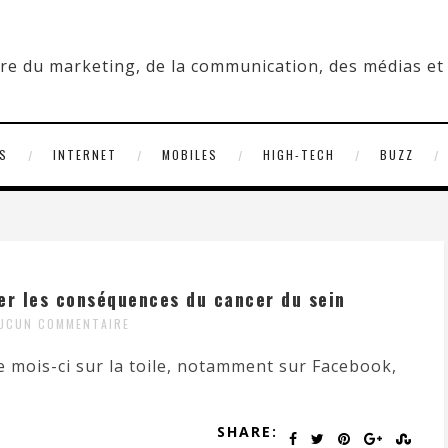
S
INTERNET
MOBILES
HIGH-TECH
BUZZ
r les conséquences du cancer du sein
UCUN COMMENTAIRE
 mois-ci sur la toile, notamment sur Facebook,
SHARE: