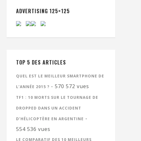
ADVERTISING 125×125
TOP 5 DES ARTICLES
QUEL EST LE MEILLEUR SMARTPHONE DE
- 570 572 vues
L’ANNÉE 2015 ?
TF1 : 10 MORTS SUR LE TOURNAGE DE
DROPPED DANS UN ACCIDENT
-
D’HÉLICOPTÈRE EN ARGENTINE
554 536 vues
LE COMPARATIF DES 10 MEILLEURS