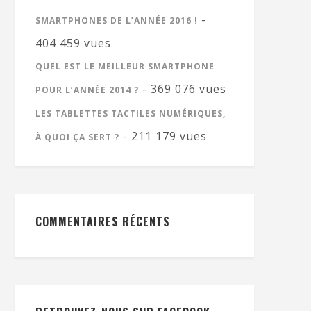
-
SMARTPHONES DE L’ANNÉE 2016 !
404 459 vues
QUEL EST LE MEILLEUR SMARTPHONE
- 369 076 vues
POUR L’ANNÉE 2014 ?
LES TABLETTES TACTILES NUMÉRIQUES,
- 211 179 vues
À QUOI ÇA SERT ?
COMMENTAIRES RÉCENTS