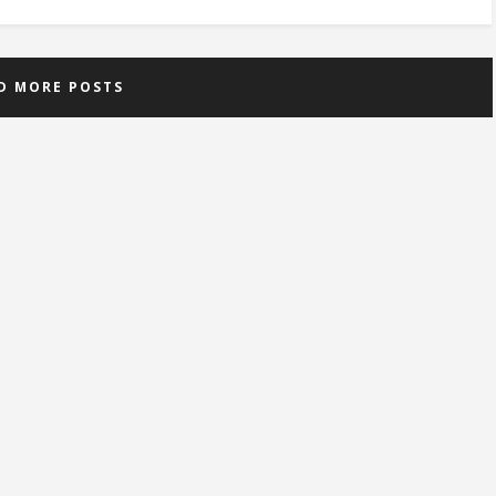
D MORE POSTS