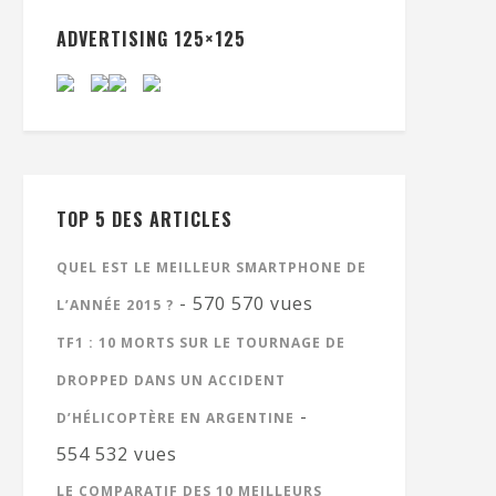
ADVERTISING 125×125
TOP 5 DES ARTICLES
QUEL EST LE MEILLEUR SMARTPHONE DE
- 570 570 vues
L’ANNÉE 2015 ?
TF1 : 10 MORTS SUR LE TOURNAGE DE
DROPPED DANS UN ACCIDENT
-
D’HÉLICOPTÈRE EN ARGENTINE
554 532 vues
LE COMPARATIF DES 10 MEILLEURS