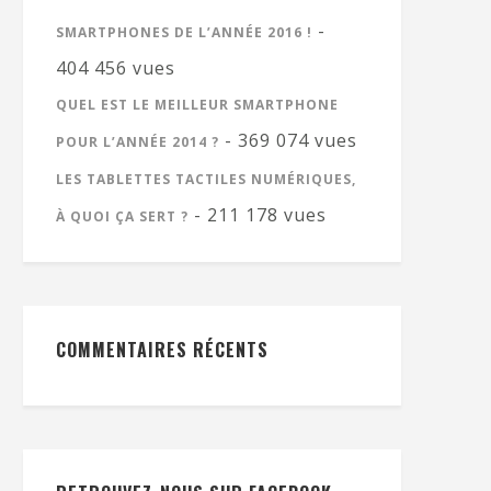
-
SMARTPHONES DE L’ANNÉE 2016 !
404 456 vues
QUEL EST LE MEILLEUR SMARTPHONE
- 369 074 vues
POUR L’ANNÉE 2014 ?
LES TABLETTES TACTILES NUMÉRIQUES,
- 211 178 vues
À QUOI ÇA SERT ?
COMMENTAIRES RÉCENTS