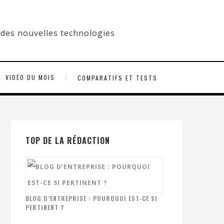
VIDÉO DU MOIS
COMPARATIFS ET TESTS
TOP DE LA RÉDACTION
BLOG D’ENTREPRISE : POURQUOI EST-CE SI
PERTINENT ?