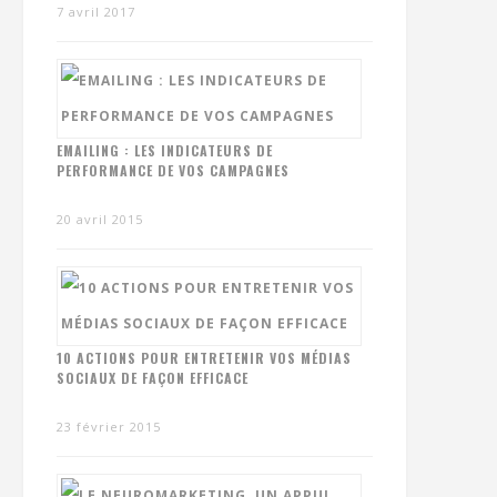
7 avril 2017
EMAILING : LES INDICATEURS DE
PERFORMANCE DE VOS CAMPAGNES
20 avril 2015
10 ACTIONS POUR ENTRETENIR VOS MÉDIAS
SOCIAUX DE FAÇON EFFICACE
23 février 2015