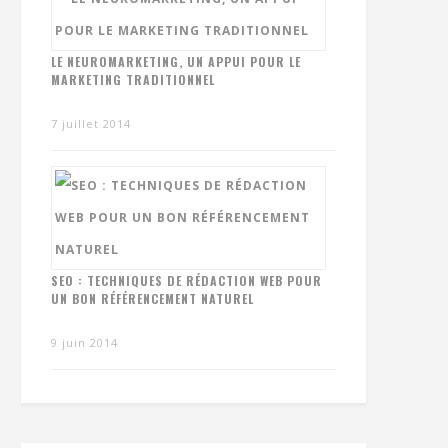
LE NEUROMARKETING, UN APPUI POUR LE
MARKETING TRADITIONNEL
7 juillet 2014
SEO : TECHNIQUES DE RÉDACTION WEB POUR
UN BON RÉFÉRENCEMENT NATUREL
9 juin 2014