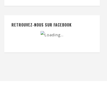
RETROUVEZ-NOUS SUR FACEBOOK