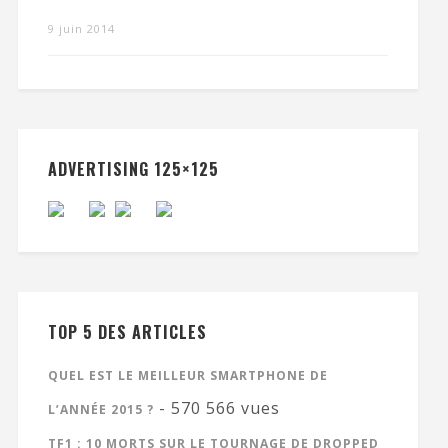
9 juin 2014
ADVERTISING 125×125
TOP 5 DES ARTICLES
QUEL EST LE MEILLEUR SMARTPHONE DE
- 570 566 vues
L’ANNÉE 2015 ?
TF1 : 10 MORTS SUR LE TOURNAGE DE DROPPED