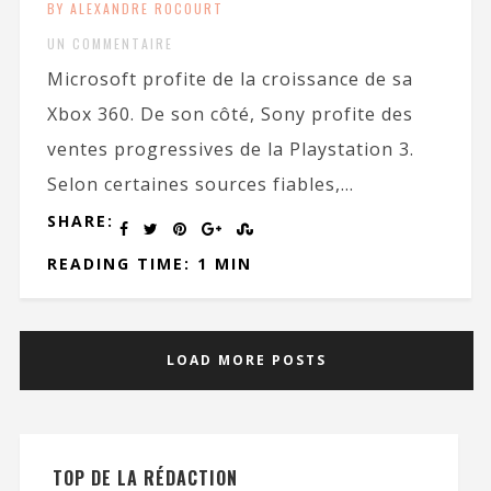
BY ALEXANDRE ROCOURT
UN COMMENTAIRE
Microsoft profite de la croissance de sa
Xbox 360. De son côté, Sony profite des
ventes progressives de la Playstation 3.
Selon certaines sources fiables,...
SHARE:
READING TIME: 1 MIN
LOAD MORE POSTS
TOP DE LA RÉDACTION