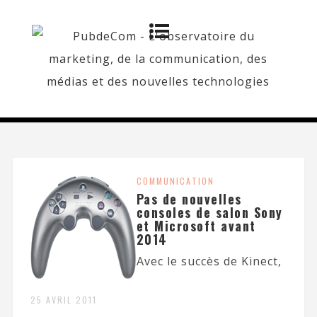
COMMUNICATION
Pas de nouvelles
consoles de salon Sony
et Microsoft avant
2014
Avec le succès de Kinect,
25 AVRIL 2011