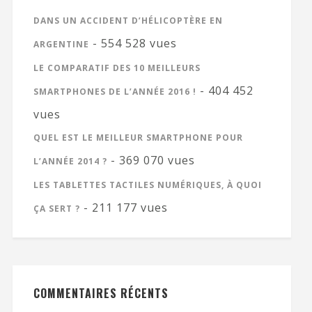
DANS UN ACCIDENT D’HÉLICOPTÈRE EN
- 554 528 vues
ARGENTINE
LE COMPARATIF DES 10 MEILLEURS
- 404 452
SMARTPHONES DE L’ANNÉE 2016 !
vues
QUEL EST LE MEILLEUR SMARTPHONE POUR
- 369 070 vues
L’ANNÉE 2014 ?
LES TABLETTES TACTILES NUMÉRIQUES, À QUOI
- 211 177 vues
ÇA SERT ?
COMMENTAIRES RÉCENTS