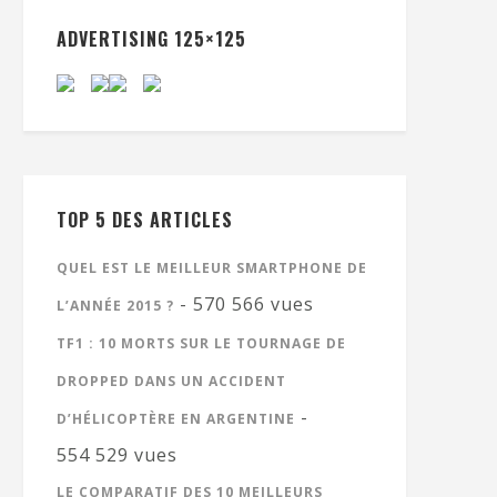
ADVERTISING 125×125
TOP 5 DES ARTICLES
QUEL EST LE MEILLEUR SMARTPHONE DE
- 570 566 vues
L’ANNÉE 2015 ?
TF1 : 10 MORTS SUR LE TOURNAGE DE
DROPPED DANS UN ACCIDENT
-
D’HÉLICOPTÈRE EN ARGENTINE
554 529 vues
LE COMPARATIF DES 10 MEILLEURS