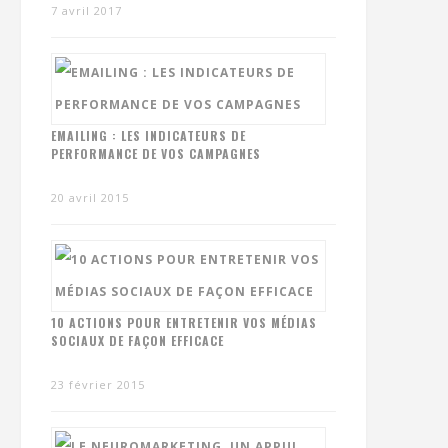
7 avril 2017
EMAILING : LES INDICATEURS DE
PERFORMANCE DE VOS CAMPAGNES
20 avril 2015
10 ACTIONS POUR ENTRETENIR VOS MÉDIAS
SOCIAUX DE FAÇON EFFICACE
23 février 2015