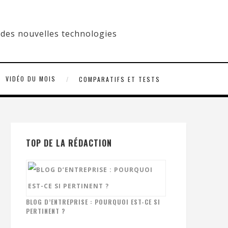
VIDÉO DU MOIS
COMPARATIFS ET TESTS
TOP DE LA RÉDACTION
BLOG D’ENTREPRISE : POURQUOI EST-CE SI
PERTINENT ?