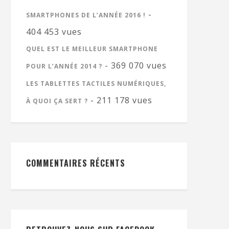
-
SMARTPHONES DE L’ANNÉE 2016 !
404 453 vues
QUEL EST LE MEILLEUR SMARTPHONE
- 369 070 vues
POUR L’ANNÉE 2014 ?
LES TABLETTES TACTILES NUMÉRIQUES,
- 211 178 vues
À QUOI ÇA SERT ?
COMMENTAIRES RÉCENTS