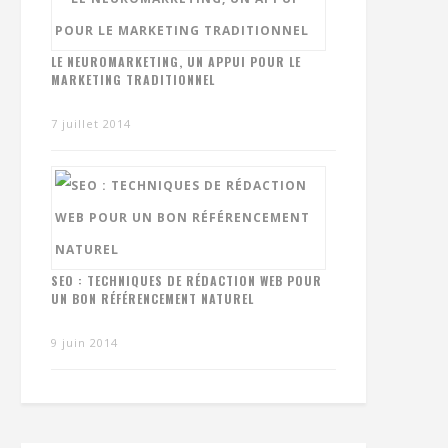
LE NEUROMARKETING, UN APPUI POUR LE
MARKETING TRADITIONNEL
7 juillet 2014
SEO : TECHNIQUES DE RÉDACTION WEB POUR
UN BON RÉFÉRENCEMENT NATUREL
9 juin 2014