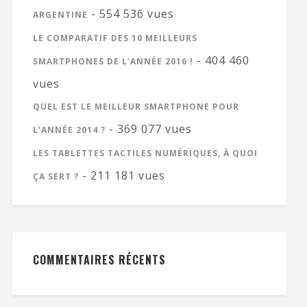
- 554 536 vues
ARGENTINE
LE COMPARATIF DES 10 MEILLEURS
- 404 460
SMARTPHONES DE L’ANNÉE 2016 !
vues
QUEL EST LE MEILLEUR SMARTPHONE POUR
- 369 077 vues
L’ANNÉE 2014 ?
LES TABLETTES TACTILES NUMÉRIQUES, À QUOI
- 211 181 vues
ÇA SERT ?
COMMENTAIRES RÉCENTS