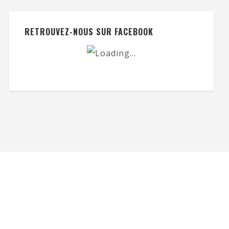
RETROUVEZ-NOUS SUR FACEBOOK