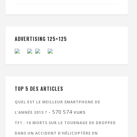
ADVERTISING 125×125
TOP 5 DES ARTICLES
QUEL EST LE MEILLEUR SMARTPHONE DE
- 570 574 vues
L’ANNÉE 2015 ?
TF1 : 10 MORTS SUR LE TOURNAGE DE DROPPED
DANS UN ACCIDENT D’HÉLICOPTÈRE EN