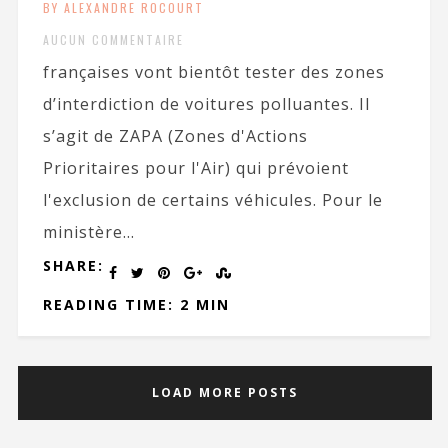
BY ALEXANDRE ROCOURT
AUCUN COMMENTAIRE
françaises vont bientôt tester des zones
d’interdiction de voitures polluantes. Il
s’agit de ZAPA (Zones d'Actions
Prioritaires pour l'Air) qui prévoient
l'exclusion de certains véhicules. Pour le
ministère...
SHARE:
READING TIME: 2 MIN
LOAD MORE POSTS