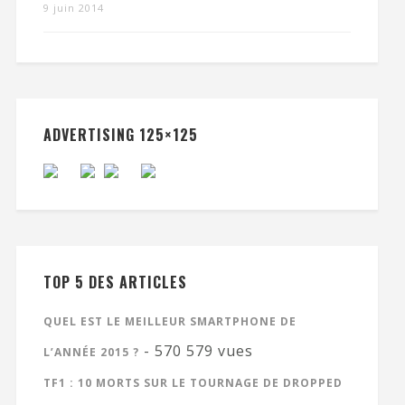
9 juin 2014
ADVERTISING 125×125
TOP 5 DES ARTICLES
QUEL EST LE MEILLEUR SMARTPHONE DE
- 570 579 vues
L’ANNÉE 2015 ?
TF1 : 10 MORTS SUR LE TOURNAGE DE DROPPED