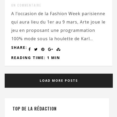
UN COMMENTAIRE
A l’occasion de la Fashion Week parisienne
qui aura lieu du 1er au 9 mars, Arte joue le
jeu en proposant une programmation
100% mode sous la houlette de Karl...
SHARE:
READING TIME: 1 MIN
LOAD MORE POSTS
TOP DE LA RÉDACTION