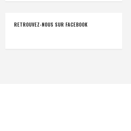
RETROUVEZ-NOUS SUR FACEBOOK