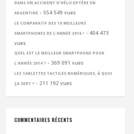
DANS UN ACCIDENT D’HÉLICOPTÈRE EN
- 554 549 vues
ARGENTINE
LE COMPARATIF DES 10 MEILLEURS
- 404 473
SMARTPHONES DE L’ANNÉE 2016 !
vues
QUEL EST LE MEILLEUR SMARTPHONE POUR
- 369 091 vues
L’ANNÉE 2014 ?
LES TABLETTES TACTILES NUMÉRIQUES, À QUOI
- 211 192 vues
ÇA SERT ?
COMMENTAIRES RÉCENTS