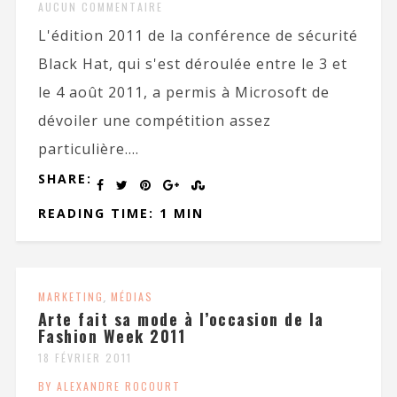
AUCUN COMMENTAIRE
L'édition 2011 de la conférence de sécurité
Black Hat, qui s'est déroulée entre le 3 et
le 4 août 2011, a permis à Microsoft de
dévoiler une compétition assez
particulière....
SHARE:
READING TIME: 1 MIN
MARKETING
,
MÉDIAS
Arte fait sa mode à l’occasion de la
Fashion Week 2011
18 FÉVRIER 2011
BY ALEXANDRE ROCOURT