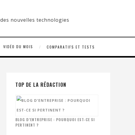
VIDÉO DU MOIS
COMPARATIFS ET TESTS
TOP DE LA RÉDACTION
BLOG D’ENTREPRISE : POURQUOI EST-CE SI
PERTINENT ?