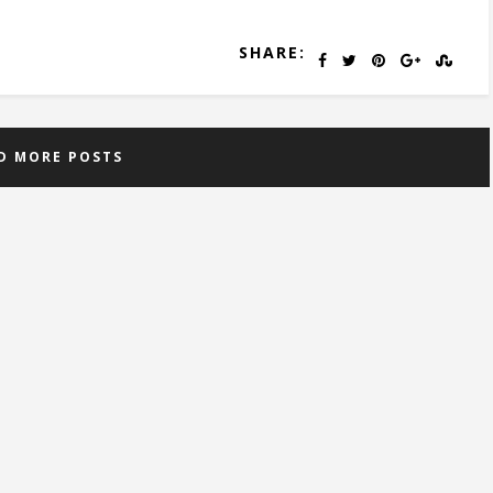
SHARE:
D MORE POSTS