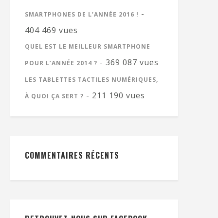
-
SMARTPHONES DE L’ANNÉE 2016 !
404 469 vues
QUEL EST LE MEILLEUR SMARTPHONE
- 369 087 vues
POUR L’ANNÉE 2014 ?
LES TABLETTES TACTILES NUMÉRIQUES,
- 211 190 vues
À QUOI ÇA SERT ?
COMMENTAIRES RÉCENTS