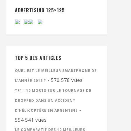
ADVERTISING 125×125
TOP 5 DES ARTICLES
QUEL EST LE MEILLEUR SMARTPHONE DE
- 570 578 vues
L’ANNÉE 2015 ?
TF1 : 10 MORTS SUR LE TOURNAGE DE
DROPPED DANS UN ACCIDENT
-
D’HÉLICOPTÈRE EN ARGENTINE
554 541 vues
LE COMPARATIF DES 10 MEILLEURS