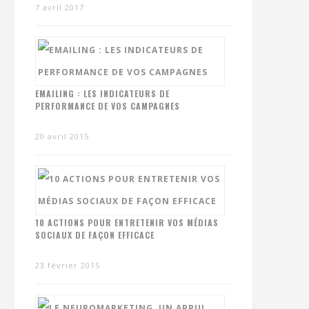
7 avril 2017
EMAILING : LES INDICATEURS DE
PERFORMANCE DE VOS CAMPAGNES
20 avril 2015
10 ACTIONS POUR ENTRETENIR VOS MÉDIAS
SOCIAUX DE FAÇON EFFICACE
23 février 2015