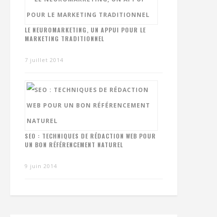
LE NEUROMARKETING, UN APPUI POUR LE
MARKETING TRADITIONNEL
7 juillet 2014
SEO : TECHNIQUES DE RÉDACTION WEB POUR
UN BON RÉFÉRENCEMENT NATUREL
9 juin 2014