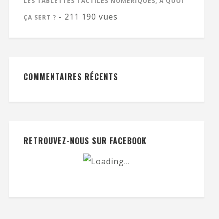
LES TABLETTES TACTILES NUMÉRIQUES, À QUOI
- 211 190 vues
ÇA SERT ?
COMMENTAIRES RÉCENTS
RETROUVEZ-NOUS SUR FACEBOOK