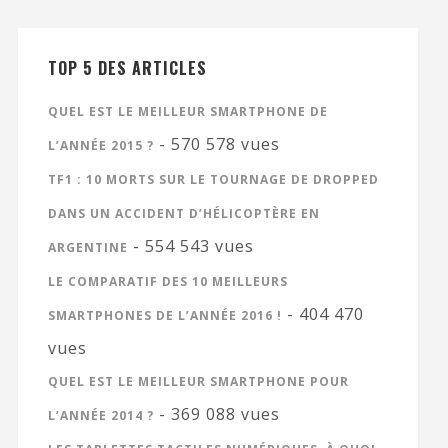
TOP 5 DES ARTICLES
QUEL EST LE MEILLEUR SMARTPHONE DE
- 570 578 vues
L’ANNÉE 2015 ?
TF1 : 10 MORTS SUR LE TOURNAGE DE DROPPED
DANS UN ACCIDENT D’HÉLICOPTÈRE EN
- 554 543 vues
ARGENTINE
LE COMPARATIF DES 10 MEILLEURS
- 404 470
SMARTPHONES DE L’ANNÉE 2016 !
vues
QUEL EST LE MEILLEUR SMARTPHONE POUR
- 369 088 vues
L’ANNÉE 2014 ?