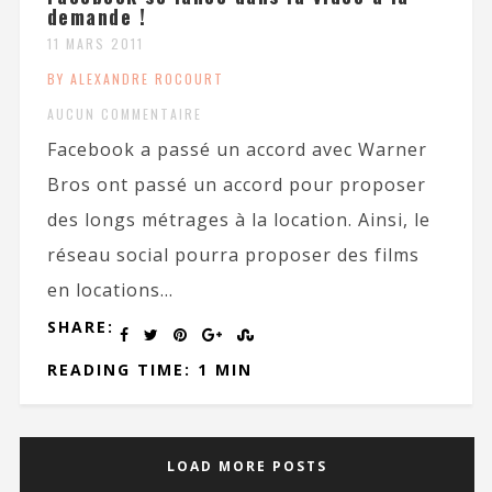
demande !
11 MARS 2011
BY ALEXANDRE ROCOURT
AUCUN COMMENTAIRE
Facebook a passé un accord avec Warner
Bros ont passé un accord pour proposer
des longs métrages à la location. Ainsi, le
réseau social pourra proposer des films
en locations...
SHARE:
READING TIME: 1 MIN
LOAD MORE POSTS