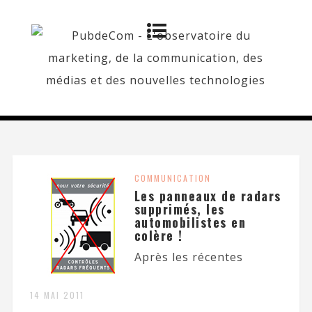
COMMUNICATION
Les panneaux de radars
supprimés, les
automobilistes en
colère !
Après les récentes
14 MAI 2011