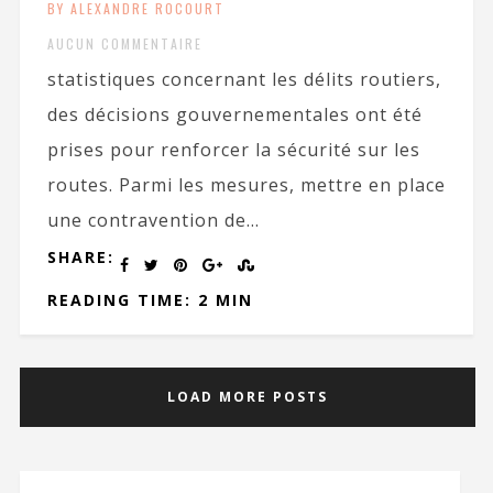
BY ALEXANDRE ROCOURT
AUCUN COMMENTAIRE
statistiques concernant les délits routiers,
des décisions gouvernementales ont été
prises pour renforcer la sécurité sur les
routes. Parmi les mesures, mettre en place
une contravention de...
SHARE:
READING TIME: 2 MIN
LOAD MORE POSTS