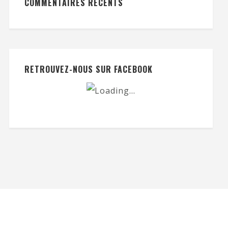
COMMENTAIRES RÉCENTS
RETROUVEZ-NOUS SUR FACEBOOK