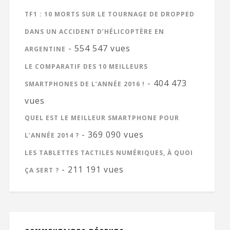
TF1 : 10 MORTS SUR LE TOURNAGE DE DROPPED
DANS UN ACCIDENT D’HÉLICOPTÈRE EN
- 554 547 vues
ARGENTINE
LE COMPARATIF DES 10 MEILLEURS
- 404 473
SMARTPHONES DE L’ANNÉE 2016 !
vues
QUEL EST LE MEILLEUR SMARTPHONE POUR
- 369 090 vues
L’ANNÉE 2014 ?
LES TABLETTES TACTILES NUMÉRIQUES, À QUOI
- 211 191 vues
ÇA SERT ?