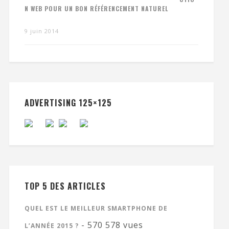
N WEB POUR UN BON RÉFÉRENCEMENT NATUREL
9 juin 2014
ADVERTISING 125×125
TOP 5 DES ARTICLES
QUEL EST LE MEILLEUR SMARTPHONE DE
- 570 578 vues
L’ANNÉE 2015 ?