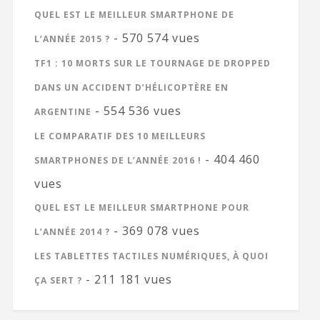
QUEL EST LE MEILLEUR SMARTPHONE DE
- 570 574 vues
L’ANNÉE 2015 ?
TF1 : 10 MORTS SUR LE TOURNAGE DE DROPPED
DANS UN ACCIDENT D’HÉLICOPTÈRE EN
- 554 536 vues
ARGENTINE
LE COMPARATIF DES 10 MEILLEURS
- 404 460
SMARTPHONES DE L’ANNÉE 2016 !
vues
QUEL EST LE MEILLEUR SMARTPHONE POUR
- 369 078 vues
L’ANNÉE 2014 ?
LES TABLETTES TACTILES NUMÉRIQUES, À QUOI
- 211 181 vues
ÇA SERT ?