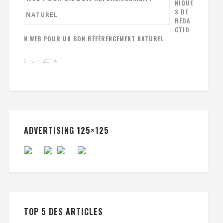
NIQUE
S DE
RÉDA
CTIO
N WEB POUR UN BON RÉFÉRENCEMENT NATUREL
9 juin 2014
ADVERTISING 125×125
TOP 5 DES ARTICLES