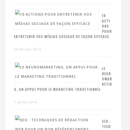
10
ACTI
ONS
POUR
ENTRETENIR VOS MÉDIAS SOCIAUX DE FAÇON EFFICACE
23 février 2015
LE
NEUR
OMAR
KETIN
G, UN APPUI POUR LE MARKETING TRADITIONNEL
7 juillet 2014
SEO :
TECH