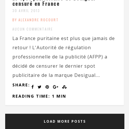
censuré en France
30 AVRIL 2013
BY ALEXANDRE ROCOURT
AUCUN COMMENTAIRE
La France puritaine est plus que jamais de
retour ! L'Autorité de régulation
professionnelle de la publicité (AFPP) a
décidé de censurer le dernier spot
publicitaire de la marque Desigual....
SHARE:
READING TIME: 1 MIN
LOAD MORE POSTS