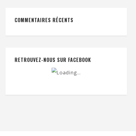
COMMENTAIRES RÉCENTS
RETROUVEZ-NOUS SUR FACEBOOK