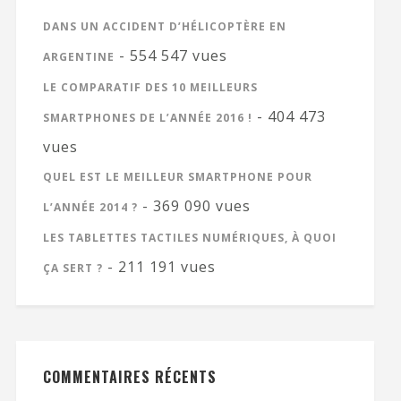
DANS UN ACCIDENT D’HÉLICOPTÈRE EN
- 554 547 vues
ARGENTINE
LE COMPARATIF DES 10 MEILLEURS
- 404 473
SMARTPHONES DE L’ANNÉE 2016 !
vues
QUEL EST LE MEILLEUR SMARTPHONE POUR
- 369 090 vues
L’ANNÉE 2014 ?
LES TABLETTES TACTILES NUMÉRIQUES, À QUOI
- 211 191 vues
ÇA SERT ?
COMMENTAIRES RÉCENTS