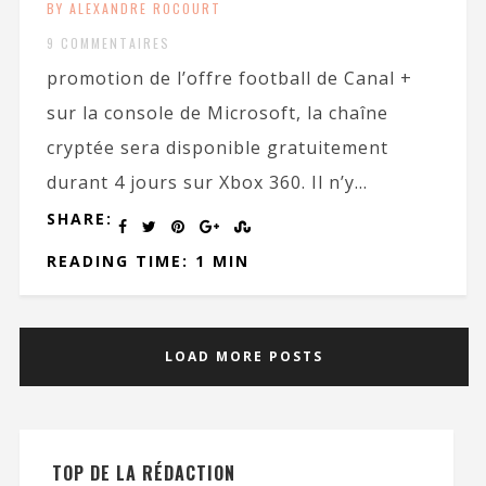
BY ALEXANDRE ROCOURT
9 COMMENTAIRES
promotion de l’offre football de Canal +
sur la console de Microsoft, la chaîne
cryptée sera disponible gratuitement
durant 4 jours sur Xbox 360. Il n’y...
SHARE:
READING TIME: 1 MIN
LOAD MORE POSTS
TOP DE LA RÉDACTION