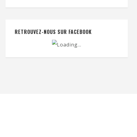
RETROUVEZ-NOUS SUR FACEBOOK