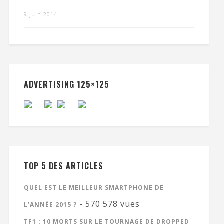
9 juin 2014
ADVERTISING 125×125
TOP 5 DES ARTICLES
QUEL EST LE MEILLEUR SMARTPHONE DE
- 570 578 vues
L’ANNÉE 2015 ?
TF1 : 10 MORTS SUR LE TOURNAGE DE DROPPED