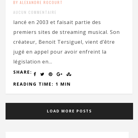
BY ALEXANDRE ROCOURT
AUCUN COMMENTAIRE
lancé en 2003 et faisait partie des
premiers sites de streaming musical. Son
créateur, Benoit Tersiguel, vient d’être
jugé en appel pour avoir enfreint la
législation en...
SHARE:
READING TIME: 1 MIN
LOAD MORE POSTS