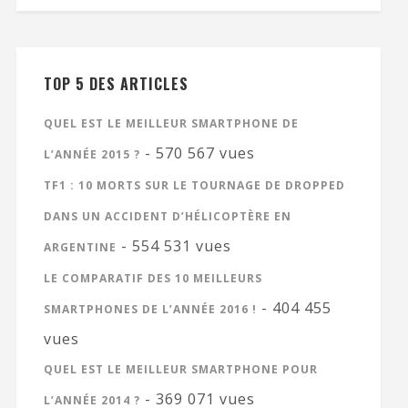
TOP 5 DES ARTICLES
QUEL EST LE MEILLEUR SMARTPHONE DE
- 570 567 vues
L’ANNÉE 2015 ?
TF1 : 10 MORTS SUR LE TOURNAGE DE DROPPED
DANS UN ACCIDENT D’HÉLICOPTÈRE EN
- 554 531 vues
ARGENTINE
LE COMPARATIF DES 10 MEILLEURS
- 404 455
SMARTPHONES DE L’ANNÉE 2016 !
vues
QUEL EST LE MEILLEUR SMARTPHONE POUR
- 369 071 vues
L’ANNÉE 2014 ?