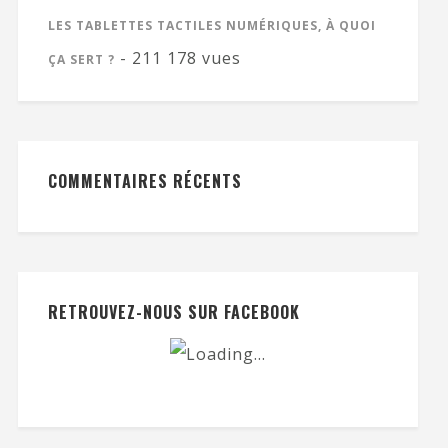
LES TABLETTES TACTILES NUMÉRIQUES, À QUOI
- 211 178 vues
ÇA SERT ?
COMMENTAIRES RÉCENTS
RETROUVEZ-NOUS SUR FACEBOOK