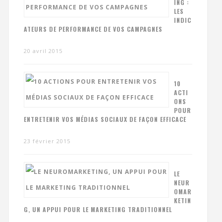
ING :
LES
INDIC
ATEURS DE PERFORMANCE DE VOS CAMPAGNES
20 avril 2015
10
ACTI
ONS
POUR
ENTRETENIR VOS MÉDIAS SOCIAUX DE FAÇON EFFICACE
23 février 2015
LE
NEUR
OMAR
KETIN
G, UN APPUI POUR LE MARKETING TRADITIONNEL