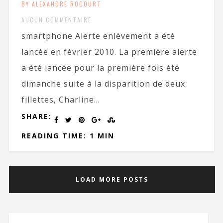
BY ALEXANDRE ROCOURT
AUCUN COMMENTAIRE
smartphone Alerte enlèvement a été
lancée en février 2010. La première alerte
a été lancée pour la première fois été
dimanche suite à la disparition de deux
fillettes, Charline...
SHARE:
READING TIME: 1 MIN
LOAD MORE POSTS