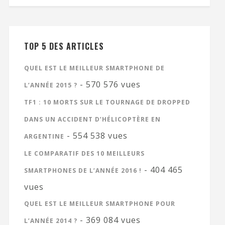
TOP 5 DES ARTICLES
QUEL EST LE MEILLEUR SMARTPHONE DE
- 570 576 vues
L’ANNÉE 2015 ?
TF1 : 10 MORTS SUR LE TOURNAGE DE DROPPED
DANS UN ACCIDENT D’HÉLICOPTÈRE EN
- 554 538 vues
ARGENTINE
LE COMPARATIF DES 10 MEILLEURS
- 404 465
SMARTPHONES DE L’ANNÉE 2016 !
vues
QUEL EST LE MEILLEUR SMARTPHONE POUR
- 369 084 vues
L’ANNÉE 2014 ?