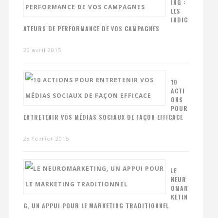
ING :
LES
INDIC
ATEURS DE PERFORMANCE DE VOS CAMPAGNES
20 avril 2015
10
ACTI
ONS
POUR
ENTRETENIR VOS MÉDIAS SOCIAUX DE FAÇON EFFICACE
23 février 2015
LE
NEUR
OMAR
KETIN
G, UN APPUI POUR LE MARKETING TRADITIONNEL