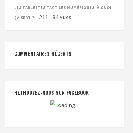
LES TABLETTES TACTILES NUMÉRIQUES, À QUOI
- 211 184 vues
ÇA SERT ?
COMMENTAIRES RÉCENTS
RETROUVEZ-NOUS SUR FACEBOOK