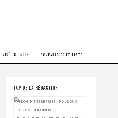
VIDÉO DU MOIS
COMPARATIFS ET TESTS
TOP DE LA RÉDACTION