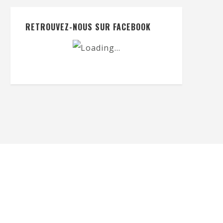
RETROUVEZ-NOUS SUR FACEBOOK