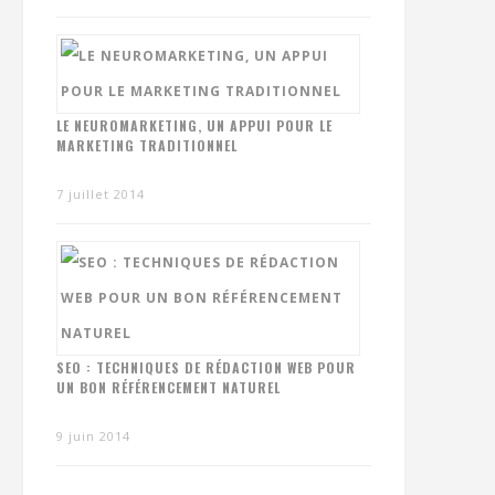
LE NEUROMARKETING, UN APPUI POUR LE
MARKETING TRADITIONNEL
7 juillet 2014
SEO : TECHNIQUES DE RÉDACTION WEB POUR
UN BON RÉFÉRENCEMENT NATUREL
9 juin 2014