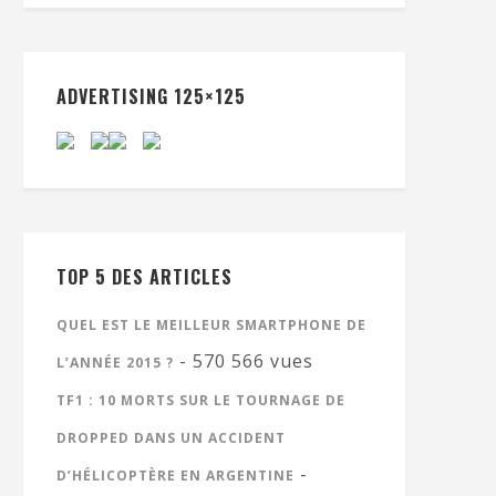
ADVERTISING 125×125
TOP 5 DES ARTICLES
QUEL EST LE MEILLEUR SMARTPHONE DE
- 570 566 vues
L’ANNÉE 2015 ?
TF1 : 10 MORTS SUR LE TOURNAGE DE
DROPPED DANS UN ACCIDENT
-
D’HÉLICOPTÈRE EN ARGENTINE