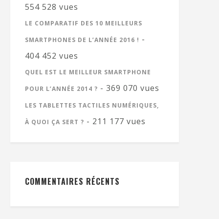
554 528 vues
LE COMPARATIF DES 10 MEILLEURS
-
SMARTPHONES DE L’ANNÉE 2016 !
404 452 vues
QUEL EST LE MEILLEUR SMARTPHONE
- 369 070 vues
POUR L’ANNÉE 2014 ?
LES TABLETTES TACTILES NUMÉRIQUES,
- 211 177 vues
À QUOI ÇA SERT ?
COMMENTAIRES RÉCENTS