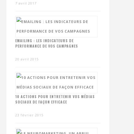
7 avril 2017
EMAILING : LES INDICATEURS DE
PERFORMANCE DE VOS CAMPAGNES
20 avril 2015
10 ACTIONS POUR ENTRETENIR VOS MÉDIAS
SOCIAUX DE FAÇON EFFICACE
23 février 2015