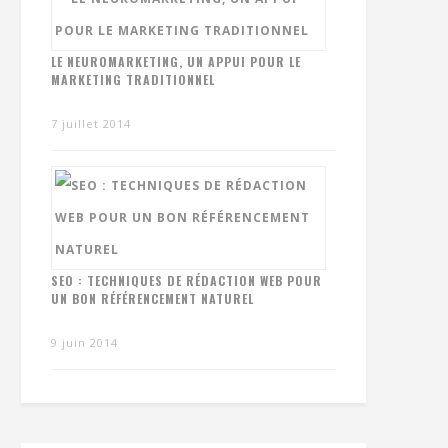
LE NEUROMARKETING, UN APPUI POUR LE
MARKETING TRADITIONNEL
7 juillet 2014
SEO : TECHNIQUES DE RÉDACTION WEB POUR
UN BON RÉFÉRENCEMENT NATUREL
9 juin 2014