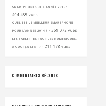
-
SMARTPHONES DE L’ANNÉE 2016 !
404 455 vues
QUEL EST LE MEILLEUR SMARTPHONE
- 369 072 vues
POUR L’ANNÉE 2014 ?
LES TABLETTES TACTILES NUMÉRIQUES,
- 211 178 vues
À QUOI ÇA SERT ?
COMMENTAIRES RÉCENTS