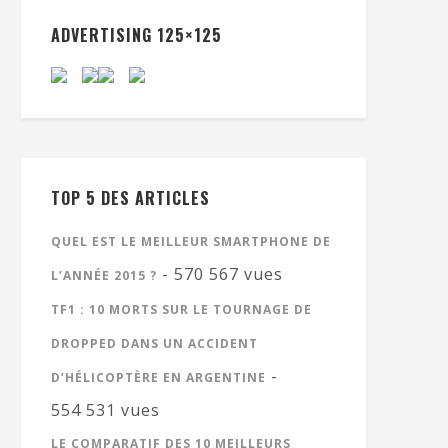
ADVERTISING 125×125
TOP 5 DES ARTICLES
QUEL EST LE MEILLEUR SMARTPHONE DE
- 570 567 vues
L’ANNÉE 2015 ?
TF1 : 10 MORTS SUR LE TOURNAGE DE
DROPPED DANS UN ACCIDENT
-
D’HÉLICOPTÈRE EN ARGENTINE
554 531 vues
LE COMPARATIF DES 10 MEILLEURS