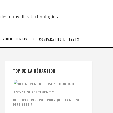
VIDÉO DU MOIS
COMPARATIFS ET TESTS
TOP DE LA RÉDACTION
BLOG D’ENTREPRISE : POURQUOI EST-CE SI
PERTINENT ?