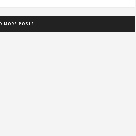
D MORE POSTS