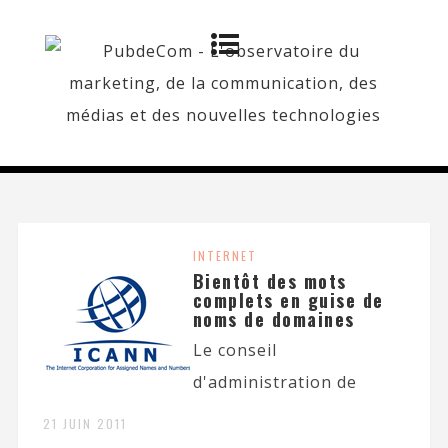
INTERNET
Bientôt des mots
complets en guise de
noms de domaines
Le conseil
d'administration de
21 JUIN 2011