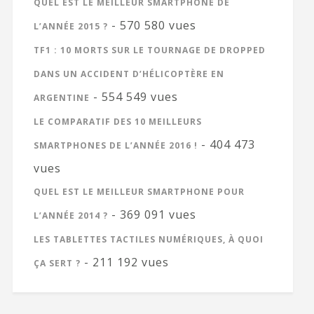
QUEL EST LE MEILLEUR SMARTPHONE DE
- 570 580 vues
L’ANNÉE 2015 ?
TF1 : 10 MORTS SUR LE TOURNAGE DE DROPPED
DANS UN ACCIDENT D’HÉLICOPTÈRE EN
- 554 549 vues
ARGENTINE
LE COMPARATIF DES 10 MEILLEURS
- 404 473
SMARTPHONES DE L’ANNÉE 2016 !
vues
QUEL EST LE MEILLEUR SMARTPHONE POUR
- 369 091 vues
L’ANNÉE 2014 ?
LES TABLETTES TACTILES NUMÉRIQUES, À QUOI
- 211 192 vues
ÇA SERT ?