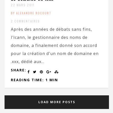
22 MARS 2011
BY ALEXANDRE ROCOURT
2 COMMENTAIRES
Après des années de débats sans fins,
l'Icann, le gestionnaire des noms de
domaine, a finalement donné son accord
pour la création d'un nom de domaine en
.xxx, dédié aux...
SHARE:
READING TIME: 1 MIN
LOAD MORE POSTS