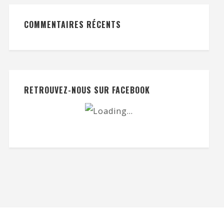
COMMENTAIRES RÉCENTS
RETROUVEZ-NOUS SUR FACEBOOK