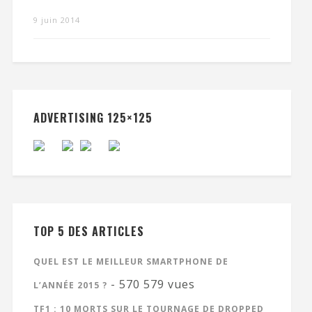
9 juin 2014
ADVERTISING 125×125
TOP 5 DES ARTICLES
QUEL EST LE MEILLEUR SMARTPHONE DE
- 570 579 vues
L’ANNÉE 2015 ?
TF1 : 10 MORTS SUR LE TOURNAGE DE DROPPED