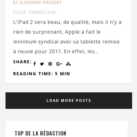
BY ALEXANDRE ROCOURT
AUCUN COMMENTAIRE
L’iPad 2 sera beau, de qualité, mais il n’y a
rien de surprenant, Apple a fait le
minimum syndical avec sa tablette remise
à neuve pour 2011. En effet, les...
SHARE:
READING TIME: 5 MIN
LOAD MORE POSTS
TOP DE LA RÉDACTION