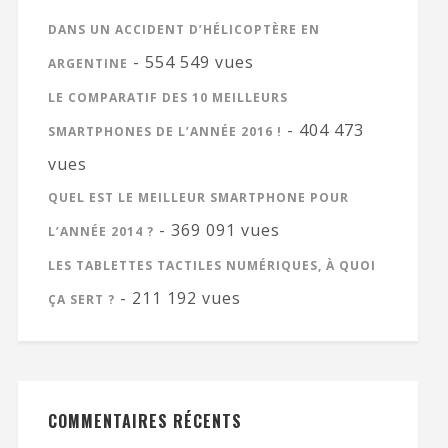
DANS UN ACCIDENT D’HÉLICOPTÈRE EN
- 554 549 vues
ARGENTINE
LE COMPARATIF DES 10 MEILLEURS
- 404 473
SMARTPHONES DE L’ANNÉE 2016 !
vues
QUEL EST LE MEILLEUR SMARTPHONE POUR
- 369 091 vues
L’ANNÉE 2014 ?
LES TABLETTES TACTILES NUMÉRIQUES, À QUOI
- 211 192 vues
ÇA SERT ?
COMMENTAIRES RÉCENTS