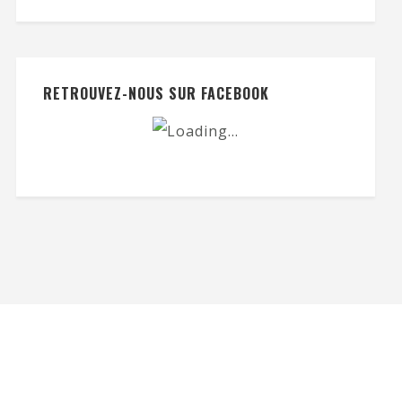
RETROUVEZ-NOUS SUR FACEBOOK