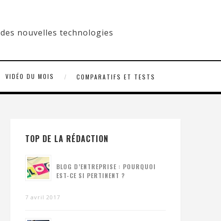
VIDÉO DU MOIS
COMPARATIFS ET TESTS
TOP DE LA RÉDACTION
BLOG D’ENTREPRISE : POURQUOI
EST-CE SI PERTINENT ?
7 avril 2017