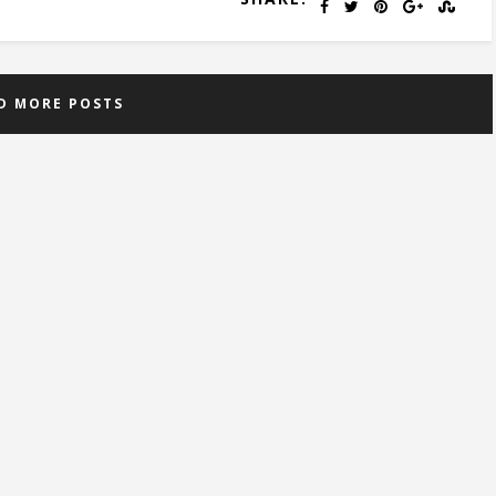
D MORE POSTS