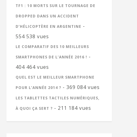
TF1 : 10 MORTS SUR LE TOURNAGE DE
DROPPED DANS UN ACCIDENT
-
D’HÉLICOPTÈRE EN ARGENTINE
554 538 vues
LE COMPARATIF DES 10 MEILLEURS
-
SMARTPHONES DE L’ANNÉE 2016 !
404 464 vues
QUEL EST LE MEILLEUR SMARTPHONE
- 369 084 vues
POUR L’ANNÉE 2014 ?
LES TABLETTES TACTILES NUMÉRIQUES,
- 211 184 vues
À QUOI ÇA SERT ?