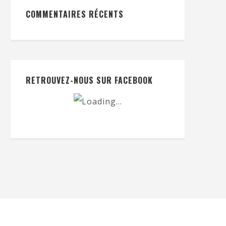
COMMENTAIRES RÉCENTS
RETROUVEZ-NOUS SUR FACEBOOK