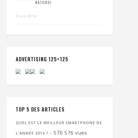
NATUREL
9 juin 2014
ADVERTISING 125×125
TOP 5 DES ARTICLES
QUEL EST LE MEILLEUR SMARTPHONE DE
- 570 576 vues
L’ANNÉE 2015 ?