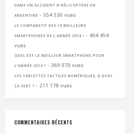
DANS UN ACCIDENT D’HÉLICOPTÈRE EN
- 554 530 vues
ARGENTINE
LE COMPARATIF DES 10 MEILLEURS
- 404 454
SMARTPHONES DE L’ANNÉE 2016 !
vues
QUEL EST LE MEILLEUR SMARTPHONE POUR
- 369 070 vues
L’ANNÉE 2014 ?
LES TABLETTES TACTILES NUMÉRIQUES, À QUOI
- 211 178 vues
ÇA SERT ?
COMMENTAIRES RÉCENTS