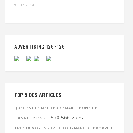
9 juin 2014
ADVERTISING 125×125
TOP 5 DES ARTICLES
QUEL EST LE MEILLEUR SMARTPHONE DE
- 570 566 vues
L’ANNÉE 2015 ?
TF1 : 10 MORTS SUR LE TOURNAGE DE DROPPED