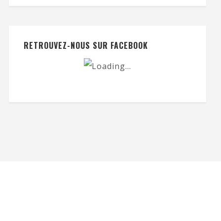
RETROUVEZ-NOUS SUR FACEBOOK