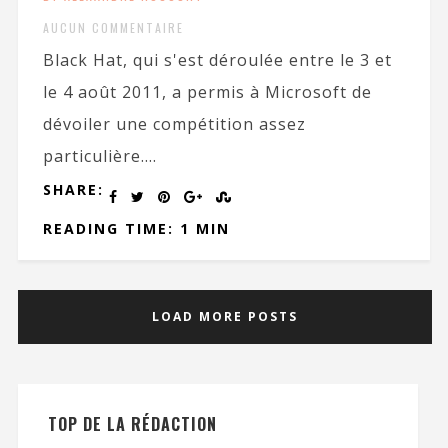
AUCUN COMMENTAIRE
Black Hat, qui s'est déroulée entre le 3 et
le 4 août 2011, a permis à Microsoft de
dévoiler une compétition assez
particulière....
SHARE:
READING TIME: 1 MIN
LOAD MORE POSTS
TOP DE LA RÉDACTION