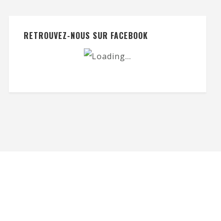
RETROUVEZ-NOUS SUR FACEBOOK