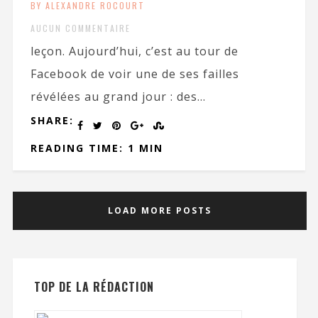
BY ALEXANDRE ROCOURT
AUCUN COMMENTAIRE
leçon. Aujourd’hui, c’est au tour de
Facebook de voir une de ses failles
révélées au grand jour : des...
SHARE:
READING TIME: 1 MIN
LOAD MORE POSTS
TOP DE LA RÉDACTION