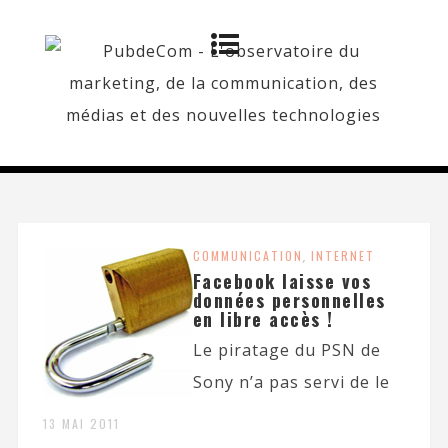
COMMUNICATION
,
INTERNET
Facebook laisse vos
données personnelles
en libre accès !
Le piratage du PSN de
Sony n’a pas servi de le
13 MAI 2011