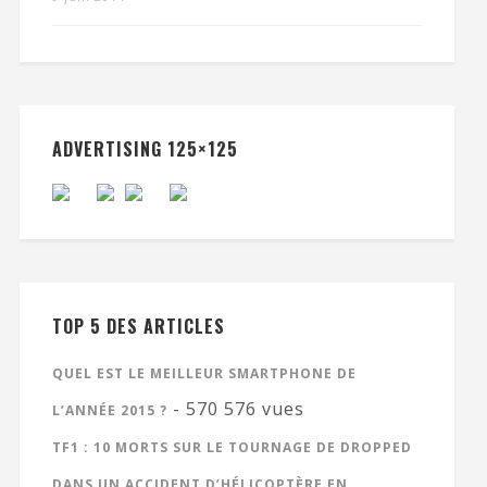
ADVERTISING 125×125
TOP 5 DES ARTICLES
QUEL EST LE MEILLEUR SMARTPHONE DE
- 570 576 vues
L’ANNÉE 2015 ?
TF1 : 10 MORTS SUR LE TOURNAGE DE DROPPED
DANS UN ACCIDENT D’HÉLICOPTÈRE EN