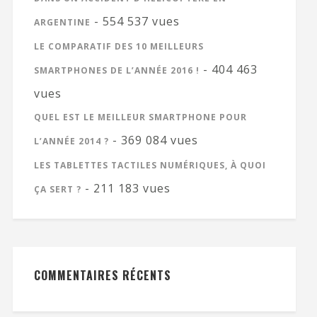
- 554 537 vues
ARGENTINE
LE COMPARATIF DES 10 MEILLEURS
- 404 463
SMARTPHONES DE L’ANNÉE 2016 !
vues
QUEL EST LE MEILLEUR SMARTPHONE POUR
- 369 084 vues
L’ANNÉE 2014 ?
LES TABLETTES TACTILES NUMÉRIQUES, À QUOI
- 211 183 vues
ÇA SERT ?
COMMENTAIRES RÉCENTS