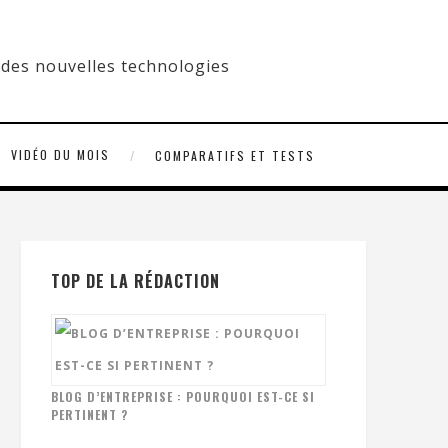
VIDÉO DU MOIS
COMPARATIFS ET TESTS
TOP DE LA RÉDACTION
BLOG D’ENTREPRISE : POURQUOI EST-CE SI
PERTINENT ?