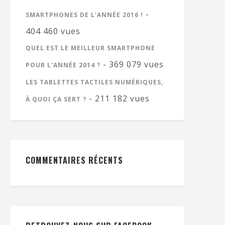
-
SMARTPHONES DE L’ANNÉE 2016 !
404 460 vues
QUEL EST LE MEILLEUR SMARTPHONE
- 369 079 vues
POUR L’ANNÉE 2014 ?
LES TABLETTES TACTILES NUMÉRIQUES,
- 211 182 vues
À QUOI ÇA SERT ?
COMMENTAIRES RÉCENTS