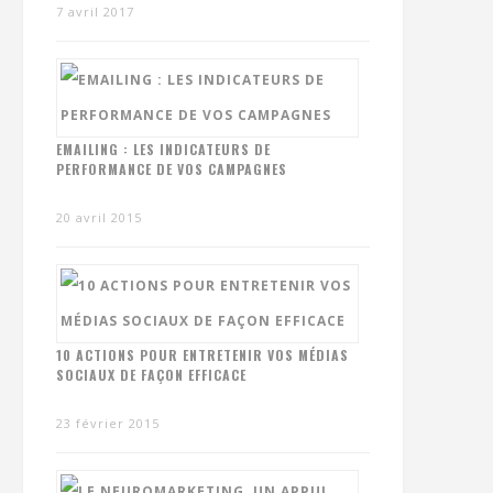
7 avril 2017
EMAILING : LES INDICATEURS DE
PERFORMANCE DE VOS CAMPAGNES
20 avril 2015
10 ACTIONS POUR ENTRETENIR VOS MÉDIAS
SOCIAUX DE FAÇON EFFICACE
23 février 2015