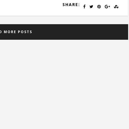
SHARE:
D MORE POSTS