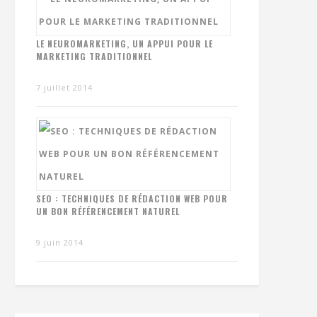
LE NEUROMARKETING, UN APPUI POUR LE
MARKETING TRADITIONNEL
7 juillet 2014
SEO : TECHNIQUES DE RÉDACTION WEB POUR
UN BON RÉFÉRENCEMENT NATUREL
9 juin 2014