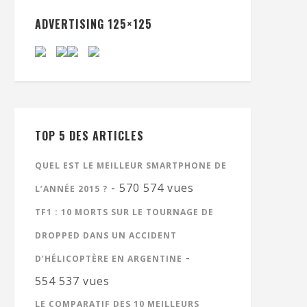
ADVERTISING 125×125
TOP 5 DES ARTICLES
QUEL EST LE MEILLEUR SMARTPHONE DE
- 570 574 vues
L’ANNÉE 2015 ?
TF1 : 10 MORTS SUR LE TOURNAGE DE
DROPPED DANS UN ACCIDENT
-
D’HÉLICOPTÈRE EN ARGENTINE
554 537 vues
LE COMPARATIF DES 10 MEILLEURS