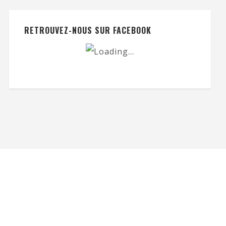
RETROUVEZ-NOUS SUR FACEBOOK