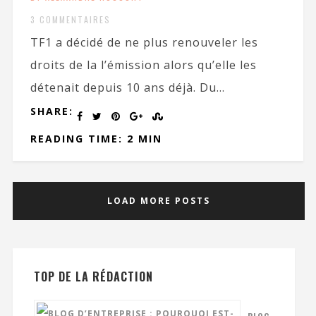
3 COMMENTAIRES
TF1 a décidé de ne plus renouveler les
droits de la l’émission alors qu’elle les
détenait depuis 10 ans déjà. Du...
SHARE:
READING TIME: 2 MIN
LOAD MORE POSTS
TOP DE LA RÉDACTION