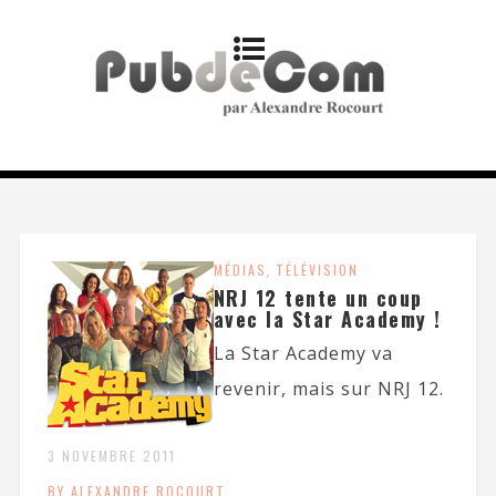
MÉDIAS
,
TÉLÉVISION
NRJ 12 tente un coup
avec la Star Academy !
La Star Academy va
revenir, mais sur NRJ 12.
3 NOVEMBRE 2011
BY ALEXANDRE ROCOURT