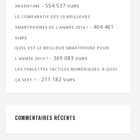
- 554 537 vues
ARGENTINE
LE COMPARATIF DES 10 MEILLEURS
- 404 461
SMARTPHONES DE L’ANNÉE 2016 !
vues
QUEL EST LE MEILLEUR SMARTPHONE POUR
- 369 083 vues
L’ANNÉE 2014 ?
LES TABLETTES TACTILES NUMÉRIQUES, À QUOI
- 211 182 vues
ÇA SERT ?
COMMENTAIRES RÉCENTS