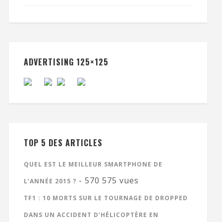
ADVERTISING 125×125
TOP 5 DES ARTICLES
QUEL EST LE MEILLEUR SMARTPHONE DE
- 570 575 vues
L’ANNÉE 2015 ?
TF1 : 10 MORTS SUR LE TOURNAGE DE DROPPED
DANS UN ACCIDENT D’HÉLICOPTÈRE EN