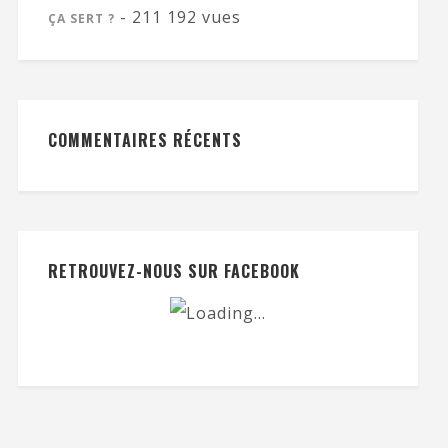
- 211 192 vues
ÇA SERT ?
COMMENTAIRES RÉCENTS
RETROUVEZ-NOUS SUR FACEBOOK