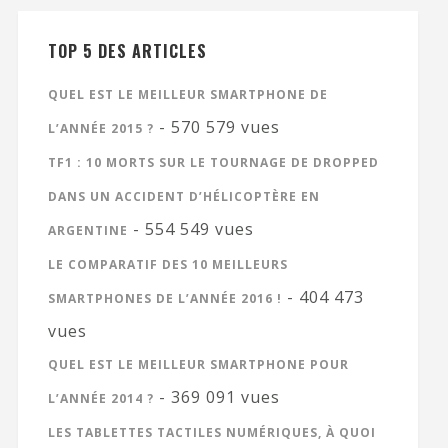
TOP 5 DES ARTICLES
QUEL EST LE MEILLEUR SMARTPHONE DE
- 570 579 vues
L’ANNÉE 2015 ?
TF1 : 10 MORTS SUR LE TOURNAGE DE DROPPED
DANS UN ACCIDENT D’HÉLICOPTÈRE EN
- 554 549 vues
ARGENTINE
LE COMPARATIF DES 10 MEILLEURS
- 404 473
SMARTPHONES DE L’ANNÉE 2016 !
vues
QUEL EST LE MEILLEUR SMARTPHONE POUR
- 369 091 vues
L’ANNÉE 2014 ?
LES TABLETTES TACTILES NUMÉRIQUES, À QUOI