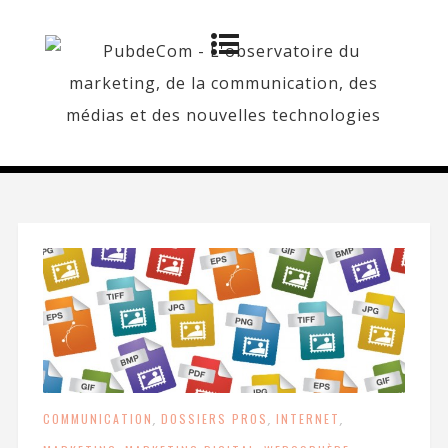
COMMUNICATION
,
DOSSIERS PROS
,
INTERNET
,