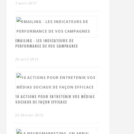
7 avril 2017
EMAILING : LES INDICATEURS DE
PERFORMANCE DE VOS CAMPAGNES
20 avril 2015
10 ACTIONS POUR ENTRETENIR VOS MÉDIAS
SOCIAUX DE FAÇON EFFICACE
23 février 2015