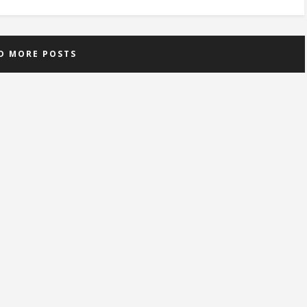
D MORE POSTS