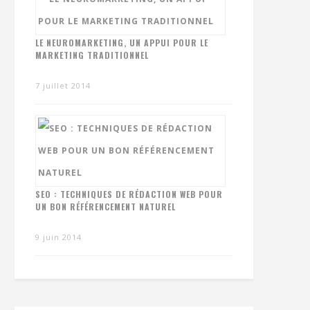
LE NEUROMARKETING, UN APPUI POUR LE
MARKETING TRADITIONNEL
7 juillet 2014
SEO : TECHNIQUES DE RÉDACTION WEB POUR
UN BON RÉFÉRENCEMENT NATUREL
9 juin 2014