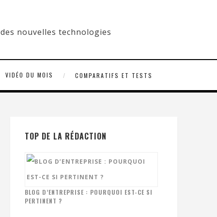
VIDÉO DU MOIS
COMPARATIFS ET TESTS
TOP DE LA RÉDACTION
BLOG D’ENTREPRISE : POURQUOI EST-CE SI
PERTINENT ?