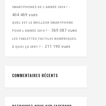
-
SMARTPHONES DE L’ANNÉE 2016 !
404 469 vues
QUEL EST LE MEILLEUR SMARTPHONE
- 369 087 vues
POUR L’ANNÉE 2014 ?
LES TABLETTES TACTILES NUMÉRIQUES,
- 211 190 vues
À QUOI ÇA SERT ?
COMMENTAIRES RÉCENTS