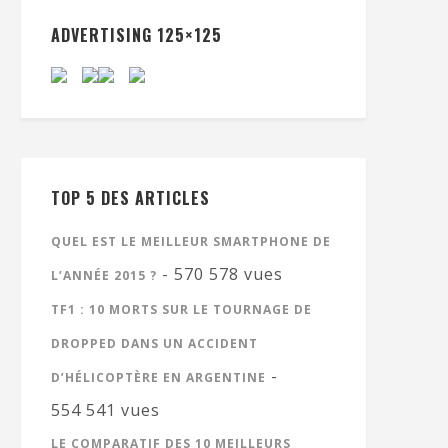
ADVERTISING 125×125
TOP 5 DES ARTICLES
QUEL EST LE MEILLEUR SMARTPHONE DE
- 570 578 vues
L’ANNÉE 2015 ?
TF1 : 10 MORTS SUR LE TOURNAGE DE
DROPPED DANS UN ACCIDENT
-
D’HÉLICOPTÈRE EN ARGENTINE
554 541 vues
LE COMPARATIF DES 10 MEILLEURS