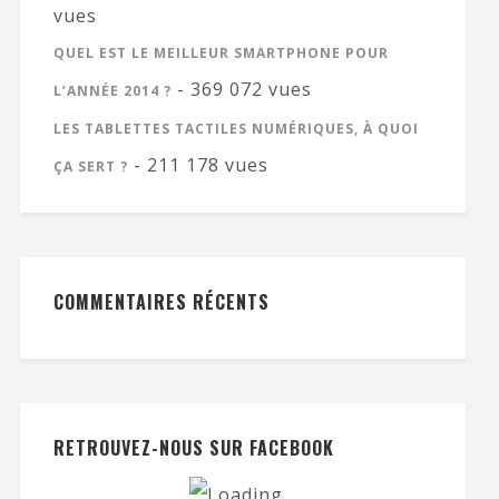
vues
QUEL EST LE MEILLEUR SMARTPHONE POUR
- 369 072 vues
L’ANNÉE 2014 ?
LES TABLETTES TACTILES NUMÉRIQUES, À QUOI
- 211 178 vues
ÇA SERT ?
COMMENTAIRES RÉCENTS
RETROUVEZ-NOUS SUR FACEBOOK