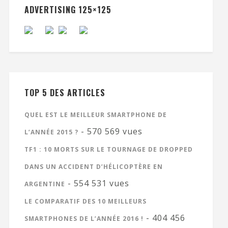
ADVERTISING 125×125
TOP 5 DES ARTICLES
QUEL EST LE MEILLEUR SMARTPHONE DE
- 570 569 vues
L’ANNÉE 2015 ?
TF1 : 10 MORTS SUR LE TOURNAGE DE DROPPED
DANS UN ACCIDENT D’HÉLICOPTÈRE EN
- 554 531 vues
ARGENTINE
LE COMPARATIF DES 10 MEILLEURS
- 404 456
SMARTPHONES DE L’ANNÉE 2016 !