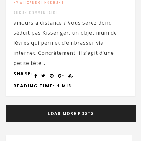
BY ALEXANDRE ROCOURT
AUCUN COMMENTAIRE
amours à distance ? Vous serez donc
séduit pas Kissenger, un objet muni de
lèvres qui permet d’embrasser via
internet. Concrètement, il s’agit d’une
petite tête...
SHARE:
READING TIME: 1 MIN
LOAD MORE POSTS