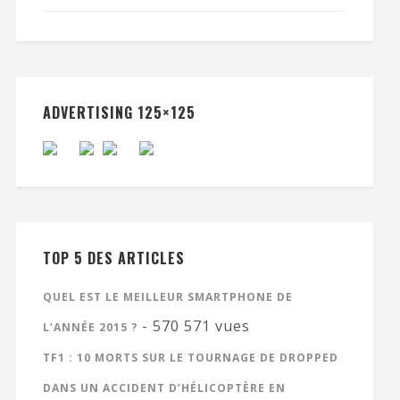
ADVERTISING 125×125
TOP 5 DES ARTICLES
QUEL EST LE MEILLEUR SMARTPHONE DE
- 570 571 vues
L’ANNÉE 2015 ?
TF1 : 10 MORTS SUR LE TOURNAGE DE DROPPED
DANS UN ACCIDENT D’HÉLICOPTÈRE EN