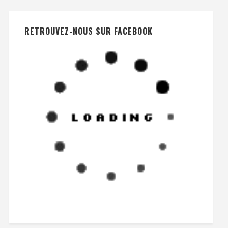
RETROUVEZ-NOUS SUR FACEBOOK