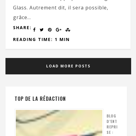
Glass. Autrement dit, il sera possible,
grâce...
SHARE:
READING TIME: 1 MIN
LOAD MORE POSTS
TOP DE LA RÉDACTION
BLOG
D’ENT
REPRI
SE :