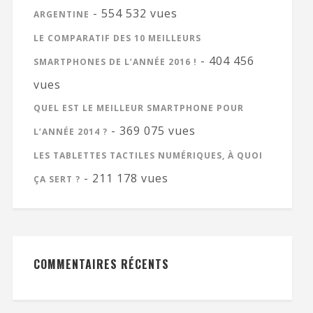
- 554 532 vues
ARGENTINE
LE COMPARATIF DES 10 MEILLEURS
- 404 456
SMARTPHONES DE L’ANNÉE 2016 !
vues
QUEL EST LE MEILLEUR SMARTPHONE POUR
- 369 075 vues
L’ANNÉE 2014 ?
LES TABLETTES TACTILES NUMÉRIQUES, À QUOI
- 211 178 vues
ÇA SERT ?
COMMENTAIRES RÉCENTS