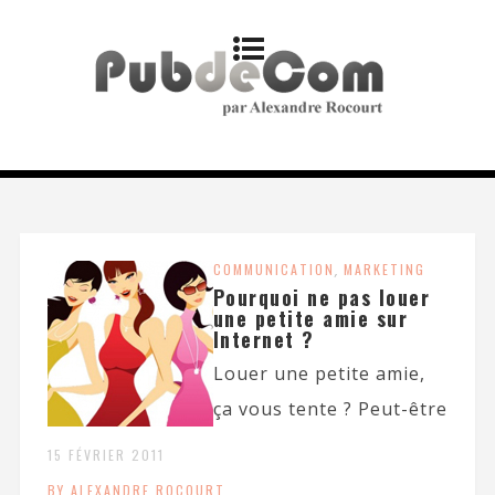
COMMUNICATION
,
MARKETING
Pourquoi ne pas louer
une petite amie sur
Internet ?
Louer une petite amie,
ça vous tente ? Peut-être
15 FÉVRIER 2011
BY ALEXANDRE ROCOURT