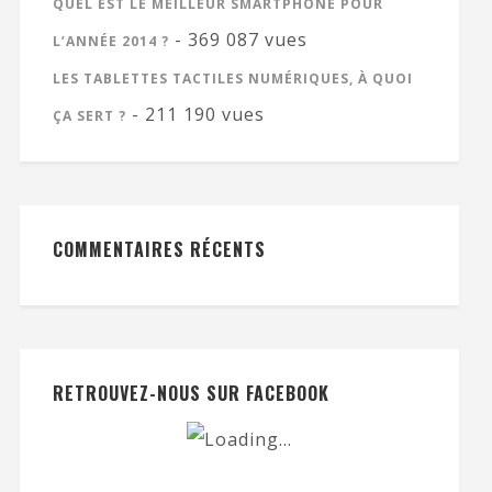
QUEL EST LE MEILLEUR SMARTPHONE POUR
- 369 087 vues
L’ANNÉE 2014 ?
LES TABLETTES TACTILES NUMÉRIQUES, À QUOI
- 211 190 vues
ÇA SERT ?
COMMENTAIRES RÉCENTS
RETROUVEZ-NOUS SUR FACEBOOK