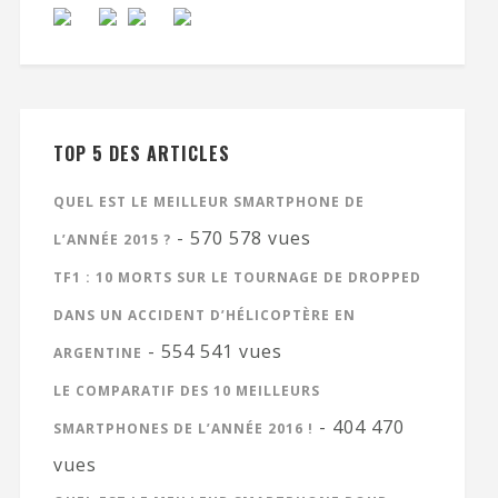
TOP 5 DES ARTICLES
QUEL EST LE MEILLEUR SMARTPHONE DE
- 570 578 vues
L’ANNÉE 2015 ?
TF1 : 10 MORTS SUR LE TOURNAGE DE DROPPED
DANS UN ACCIDENT D’HÉLICOPTÈRE EN
- 554 541 vues
ARGENTINE
LE COMPARATIF DES 10 MEILLEURS
- 404 470
SMARTPHONES DE L’ANNÉE 2016 !
vues