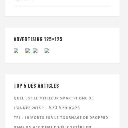
ADVERTISING 125×125
TOP 5 DES ARTICLES
QUEL EST LE MEILLEUR SMARTPHONE DE
- 570 575 vues
L’ANNÉE 2015 ?
TF1 : 10 MORTS SUR LE TOURNAGE DE DROPPED
DANS UN ACCIDENT D’HÉLICOPTÈRE EN