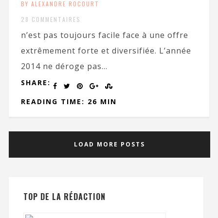
BY ALEXANDRE ROCOURT
28 COMMENTAIRES
n’est pas toujours facile face à une offre
extrêmement forte et diversifiée. L’année
2014 ne déroge pas...
SHARE:
READING TIME: 26 MIN
LOAD MORE POSTS
TOP DE LA RÉDACTION