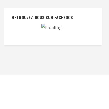
RETROUVEZ-NOUS SUR FACEBOOK