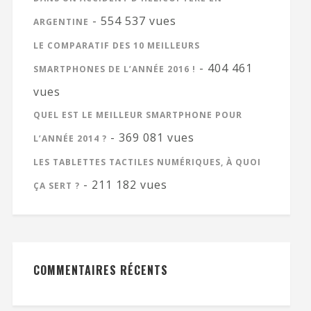
- 554 537 vues
ARGENTINE
LE COMPARATIF DES 10 MEILLEURS
- 404 461
SMARTPHONES DE L’ANNÉE 2016 !
vues
QUEL EST LE MEILLEUR SMARTPHONE POUR
- 369 081 vues
L’ANNÉE 2014 ?
LES TABLETTES TACTILES NUMÉRIQUES, À QUOI
- 211 182 vues
ÇA SERT ?
COMMENTAIRES RÉCENTS