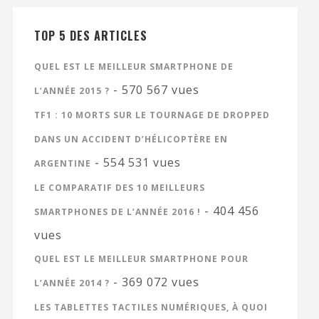
TOP 5 DES ARTICLES
QUEL EST LE MEILLEUR SMARTPHONE DE
- 570 567 vues
L’ANNÉE 2015 ?
TF1 : 10 MORTS SUR LE TOURNAGE DE DROPPED
DANS UN ACCIDENT D’HÉLICOPTÈRE EN
- 554 531 vues
ARGENTINE
LE COMPARATIF DES 10 MEILLEURS
- 404 456
SMARTPHONES DE L’ANNÉE 2016 !
vues
QUEL EST LE MEILLEUR SMARTPHONE POUR
- 369 072 vues
L’ANNÉE 2014 ?
LES TABLETTES TACTILES NUMÉRIQUES, À QUOI