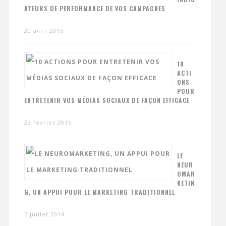
ATEURS DE PERFORMANCE DE VOS CAMPAGNES
20 avril 2015
10
ACTI
ONS
POUR
ENTRETENIR VOS MÉDIAS SOCIAUX DE FAÇON EFFICACE
23 février 2015
LE
NEUR
OMAR
KETIN
G, UN APPUI POUR LE MARKETING TRADITIONNEL
7 juillet 2014