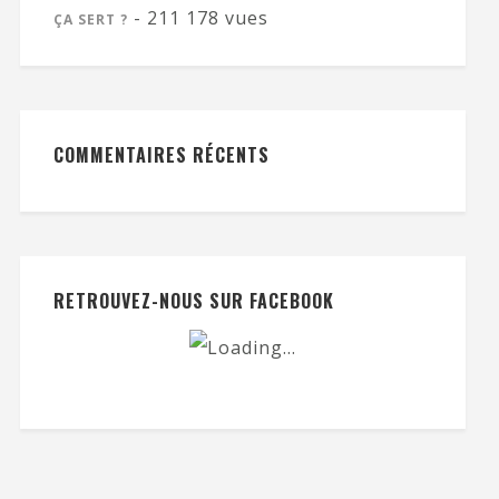
- 211 178 vues
ÇA SERT ?
COMMENTAIRES RÉCENTS
RETROUVEZ-NOUS SUR FACEBOOK