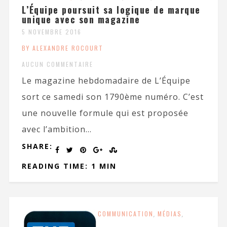
L’Équipe poursuit sa logique de marque
unique avec son magazine
5 NOVEMBRE 2016
BY ALEXANDRE ROCOURT
AUCUN COMMENTAIRE
Le magazine hebdomadaire de L’Équipe
sort ce samedi son 1790ème numéro. C’est
une nouvelle formule qui est proposée
avec l’ambition...
SHARE:
READING TIME: 1 MIN
COMMUNICATION
,
MÉDIAS
,