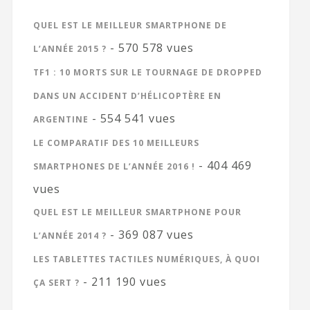
QUEL EST LE MEILLEUR SMARTPHONE DE
- 570 578 vues
L’ANNÉE 2015 ?
TF1 : 10 MORTS SUR LE TOURNAGE DE DROPPED
DANS UN ACCIDENT D’HÉLICOPTÈRE EN
- 554 541 vues
ARGENTINE
LE COMPARATIF DES 10 MEILLEURS
- 404 469
SMARTPHONES DE L’ANNÉE 2016 !
vues
QUEL EST LE MEILLEUR SMARTPHONE POUR
- 369 087 vues
L’ANNÉE 2014 ?
LES TABLETTES TACTILES NUMÉRIQUES, À QUOI
- 211 190 vues
ÇA SERT ?