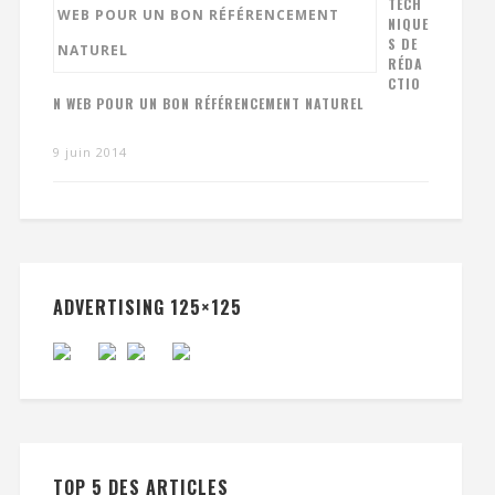
TECH
NIQUE
S DE
RÉDA
CTIO
N WEB POUR UN BON RÉFÉRENCEMENT NATUREL
9 juin 2014
ADVERTISING 125×125
TOP 5 DES ARTICLES