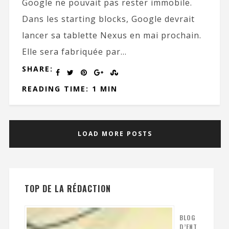
Google ne pouvait pas rester immobile.
Dans les starting blocks, Google devrait
lancer sa tablette Nexus en mai prochain.
Elle sera fabriquée par...
SHARE:
READING TIME: 1 MIN
LOAD MORE POSTS
TOP DE LA RÉDACTION
BLOG
D’ENT