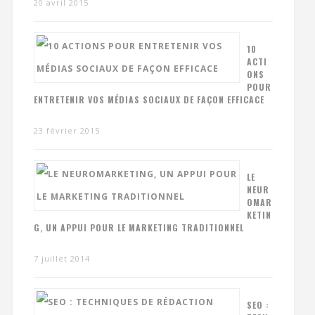
20 avril 2015
10
ACTI
ONS
POUR
ENTRETENIR VOS MÉDIAS SOCIAUX DE FAÇON EFFICACE
23 février 2015
LE
NEUR
OMAR
KETIN
G, UN APPUI POUR LE MARKETING TRADITIONNEL
7 juillet 2014
SEO :