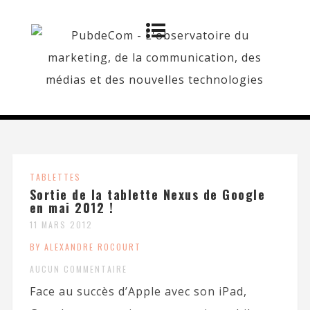
TABLETTES
Sortie de la tablette Nexus de Google
en mai 2012 !
11 MARS 2012
BY ALEXANDRE ROCOURT
AUCUN COMMENTAIRE
Face au succès d’Apple avec son iPad,