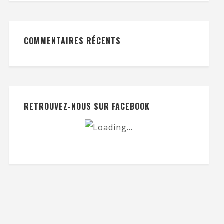
COMMENTAIRES RÉCENTS
RETROUVEZ-NOUS SUR FACEBOOK